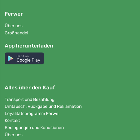
Ferwer
Über uns
Großhandel
App herunterladen
Get it on
Google Play
Alles über den Kauf
Transport und Bezahlung
Umtausch, Rückgabe und Reklamation
Loyalitätsprogramm Ferwer
Kontakt
Bedingungen und Konditionen
Über uns