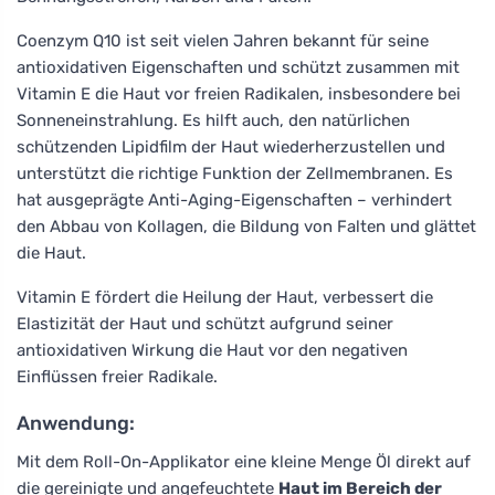
Coenzym Q10 ist seit vielen Jahren bekannt für seine
antioxidativen Eigenschaften und schützt zusammen mit
Vitamin E die Haut vor freien Radikalen, insbesondere bei
Sonneneinstrahlung. Es hilft auch, den natürlichen
schützenden Lipidfilm der Haut wiederherzustellen und
unterstützt die richtige Funktion der Zellmembranen. Es
hat ausgeprägte Anti-Aging-Eigenschaften – verhindert
den Abbau von Kollagen, die Bildung von Falten und glättet
die Haut.
Vitamin E fördert die Heilung der Haut, verbessert die
Elastizität der Haut und schützt aufgrund seiner
antioxidativen Wirkung die Haut vor den negativen
Einflüssen freier Radikale.
Anwendung:
Mit dem Roll-On-Applikator eine kleine Menge Öl direkt auf
die gereinigte und angefeuchtete
Haut im Bereich der