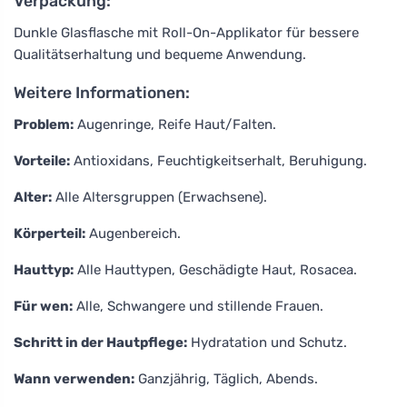
Verpackung:
Dunkle Glasflasche mit Roll-On-Applikator für bessere
Qualitätserhaltung und bequeme Anwendung.
Weitere Informationen:
Problem:
Augenringe, Reife Haut/Falten.
Vorteile:
Antioxidans, Feuchtigkeitserhalt, Beruhigung.
Alter:
Alle Altersgruppen (Erwachsene).
Körperteil:
Augenbereich.
Hauttyp:
Alle Hauttypen, Geschädigte Haut, Rosacea.
Für wen:
Alle, Schwangere und stillende Frauen.
Schritt in der Hautpflege:
Hydratation und Schutz.
Wann verwenden:
Ganzjährig, Täglich, Abends.