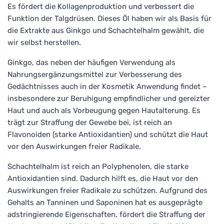
Es fördert die Kollagenproduktion und verbessert die
Funktion der Talgdrüsen. Dieses Öl haben wir als Basis für
die Extrakte aus Ginkgo und Schachtelhalm gewählt, die
wir selbst herstellen.
Ginkgo, das neben der häufigen Verwendung als
Nahrungsergänzungsmittel zur Verbesserung des
Gedächtnisses auch in der Kosmetik Anwendung findet –
insbesondere zur Beruhigung empfindlicher und gereizter
Haut und auch als Vorbeugung gegen Hautalterung. Es
trägt zur Straffung der Gewebe bei, ist reich an
Flavonoiden (starke Antioxidantien) und schützt die Haut
vor den Auswirkungen freier Radikale.
Schachtelhalm ist reich an Polyphenolen, die starke
Antioxidantien sind. Dadurch hilft es, die Haut vor den
Auswirkungen freier Radikale zu schützen. Aufgrund des
Gehalts an Tanninen und Saponinen hat es ausgeprägte
adstringierende Eigenschaften, fördert die Straffung der