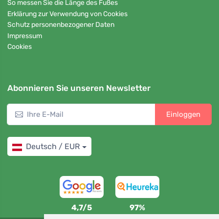
So messen Sie die Länge des Fußes
Erklärung zur Verwendung von Cookies
Schutz personenbezogener Daten
Impressum
Cookies
Abonnieren Sie unseren Newsletter
Einloggen
Deutsch / EUR
4,7/5
97%