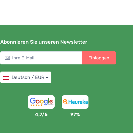
Abonnieren Sie unseren Newsletter
Einloggen
Deutsch / EUR
4,7/5
97%