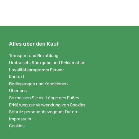
Alles über den Kauf
Transport und Bezahlung
Umtausch, Rückgabe und Reklamation
Loyalitätsprogramm Ferwer
Kontakt
Bedingungen und Konditionen
Über uns
So messen Sie die Länge des Fußes
Erklärung zur Verwendung von Cookies
Schutz personenbezogener Daten
Impressum
Cookies