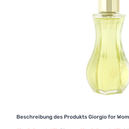
Beschreibung des Produkts
Giorgio for Wom