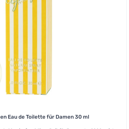
en Eau de Toilette für Damen 30 ml