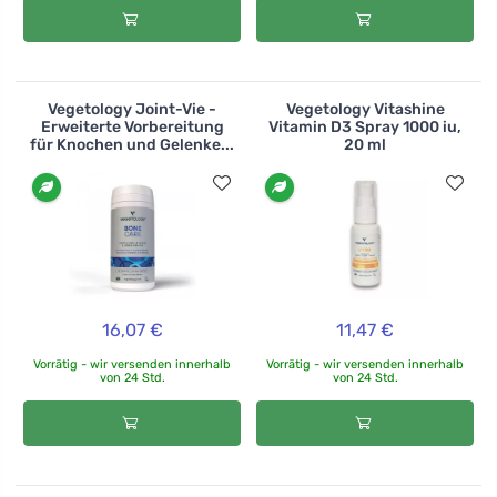
Vegetology Joint-Vie -
Vegetology Vitashine
Erweiterte Vorbereitung
Vitamin D3 Spray 1000 iu,
für Knochen und Gelenke...
20 ml
16,07 €
11,47 €
Vorrätig - wir versenden innerhalb
Vorrätig - wir versenden innerhalb
von 24 Std.
von 24 Std.