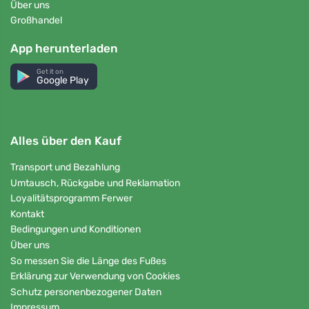
Über uns
Großhandel
App herunterladen
Get it on
Google Play
Alles über den Kauf
Transport und Bezahlung
Umtausch, Rückgabe und Reklamation
Loyalitätsprogramm Ferwer
Kontakt
Bedingungen und Konditionen
Über uns
So messen Sie die Länge des Fußes
Erklärung zur Verwendung von Cookies
Schutz personenbezogener Daten
Impressum