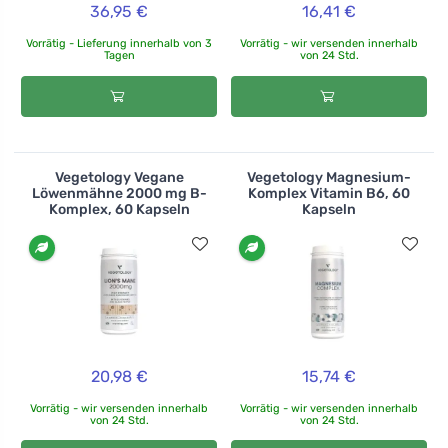
36,95 €
16,41 €
Vorrätig - Lieferung innerhalb von 3
Vorrätig - wir versenden innerhalb
Tagen
von 24 Std.
Vegetology Vegane
Vegetology Magnesium-
Löwenmähne 2000 mg B-
Komplex Vitamin B6, 60
Komplex, 60 Kapseln
Kapseln
20,98 €
15,74 €
Vorrätig - wir versenden innerhalb
Vorrätig - wir versenden innerhalb
von 24 Std.
von 24 Std.