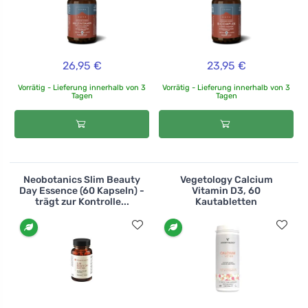
26,95 €
23,95 €
Vorrätig - Lieferung innerhalb von 3
Vorrätig - Lieferung innerhalb von 3
Tagen
Tagen
Neobotanics Slim Beauty
Vegetology Calcium
Day Essence (60 Kapseln) -
Vitamin D3, 60
trägt zur Kontrolle...
Kautabletten