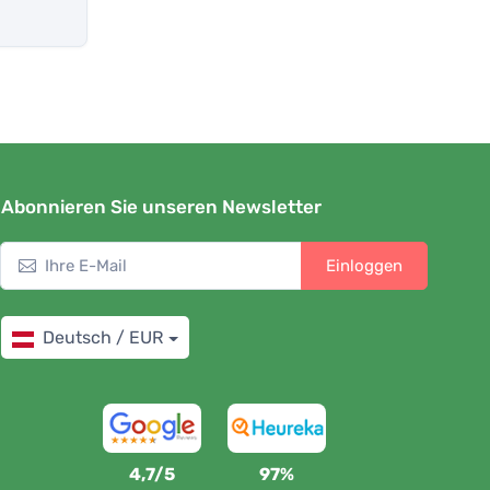
Abonnieren Sie unseren Newsletter
Einloggen
Deutsch / EUR
4,7/5
97%