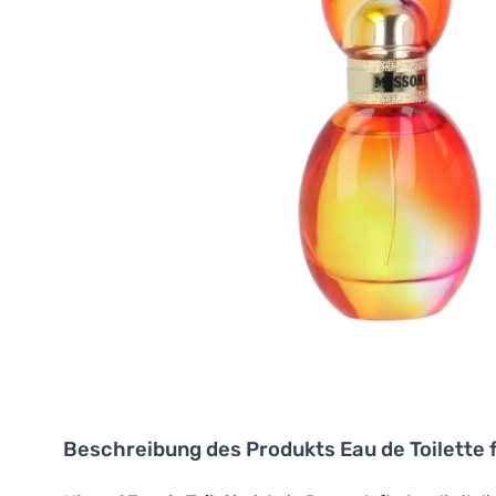
Beschreibung des Produkts
Eau de Toilette