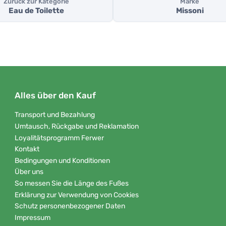
Zurück zur Kategorie
Marke
Eau de Toilette
Missoni
Alles über den Kauf
Transport und Bezahlung
Umtausch, Rückgabe und Reklamation
Loyalitätsprogramm Ferwer
Kontakt
Bedingungen und Konditionen
Über uns
So messen Sie die Länge des Fußes
Erklärung zur Verwendung von Cookies
Schutz personenbezogener Daten
Impressum