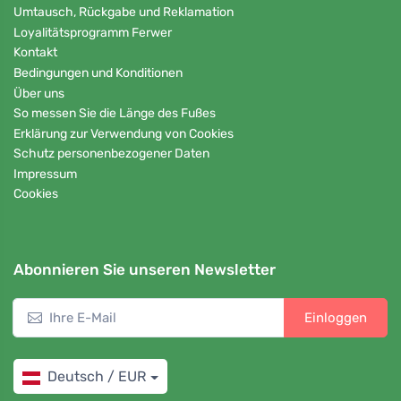
Umtausch, Rückgabe und Reklamation
Loyalitätsprogramm Ferwer
Kontakt
Bedingungen und Konditionen
Über uns
So messen Sie die Länge des Fußes
Erklärung zur Verwendung von Cookies
Schutz personenbezogener Daten
Impressum
Cookies
Abonnieren Sie unseren Newsletter
Einloggen
Deutsch / EUR