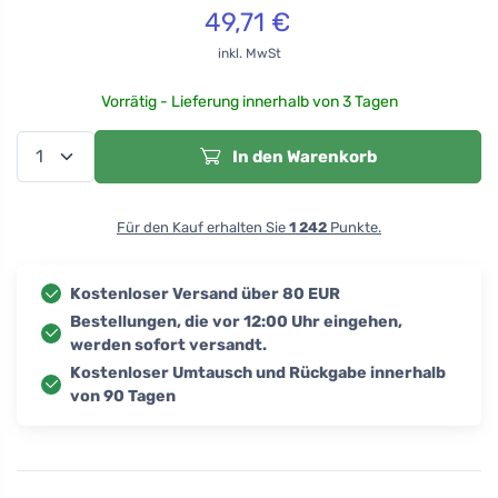
49,71
€
inkl. MwSt
Vorrätig - Lieferung innerhalb von 3 Tagen
In den Warenkorb
Für den Kauf erhalten Sie
1 242
Punkte.
Kostenloser Versand über 80 EUR
Bestellungen, die vor 12:00 Uhr eingehen,
werden sofort versandt.
Kostenloser Umtausch und Rückgabe innerhalb
von 90 Tagen