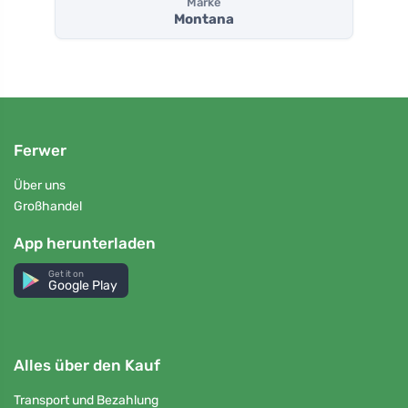
Marke
Montana
Ferwer
Über uns
Großhandel
App herunterladen
Get it on
Google Play
Alles über den Kauf
Transport und Bezahlung