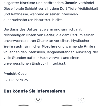
eleganter
Narzisse
und betörendem
Jasmin
verbindet.
Diese florale Schicht verleiht dem Duft Tiefe, Weiblichkeit
und Raffinesse, während er seiner intensiven,
ausdrucksstarken Natur treu bleibt.
Die Basis des Duftes ist warm und sinnlich, mit
reichhaltigen Noten von
Leder
, die dem Parfum seinen
unverwechselbaren Charakter verleihen. Mystischer
Weihrauch
, sinnlicher
Moschus
und wärmende
Ambra
vollenden den intensiven, langanhaltenden Ausklang, der
viele Stunden auf der Haut verweilt und einen
unvergesslichen Eindruck hinterlässt.
Produkt-Code
PRFZ671839
Das könnte Sie interessieren