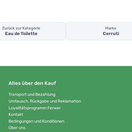
Zurück zur Kategorie
Marke
Eau de Toilette
Cerruti
Alles über den Kauf
Transport und Bezahlung
Umtausch, Rückgabe und Reklamation
Loyalitätsprogramm Ferwer
Kontakt
Bedingungen und Konditionen
Über uns