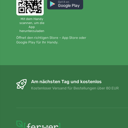
Get it on
Google Play
Mit dem Handy
scannen, um die
App
herunterzuladen
Öffnet den richtigen Store – App Store oder
Google Play für Ihr Handy.
Am nächsten Tag und kostenlos
Kostenloser Versand für Bestellungen über 80 EUR