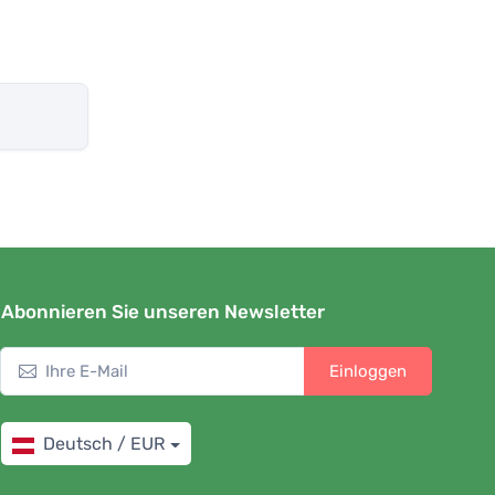
Abonnieren Sie unseren Newsletter
Einloggen
Deutsch / EUR