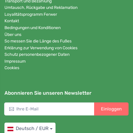
Transport und Bezahlung
Umtausch, Rückgabe und Reklamation
Loyalitätsprogramm Ferwer
Kontakt
Bedingungen und Konditionen
Über uns
So messen Sie die Länge des Fußes
Erklärung zur Verwendung von Cookies
Schutz personenbezogener Daten
Impressum
Cookies
Abonnieren Sie unseren Newsletter
Einloggen
Deutsch / EUR