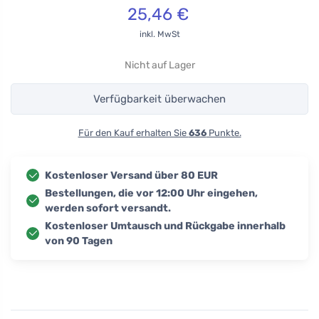
25,46
€
inkl. MwSt
Nicht auf Lager
Verfügbarkeit überwachen
Für den Kauf erhalten Sie
636
Punkte.
Kostenloser Versand über 80 EUR
Bestellungen, die vor 12:00 Uhr eingehen,
werden sofort versandt.
Kostenloser Umtausch und Rückgabe innerhalb
von 90 Tagen