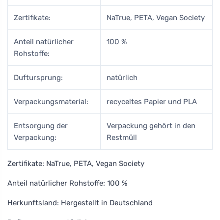
Zertifikate:
NaTrue, PETA, Vegan Society
Anteil natürlicher
100 %
Rohstoffe:
Duftursprung:
natürlich
Verpackungsmaterial:
recyceltes Papier und PLA
Entsorgung der
Verpackung gehört in den
Verpackung:
Restmüll
Zertifikate: NaTrue, PETA, Vegan Society
Anteil natürlicher Rohstoffe: 100 %
Herkunftsland: Hergestellt in Deutschland