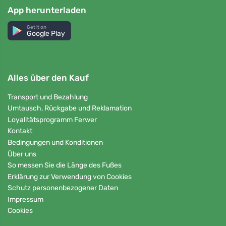
App herunterladen
Get it on
Google Play
Alles über den Kauf
Transport und Bezahlung
Umtausch, Rückgabe und Reklamation
Loyalitätsprogramm Ferwer
Kontakt
Bedingungen und Konditionen
Über uns
So messen Sie die Länge des Fußes
Erklärung zur Verwendung von Cookies
Schutz personenbezogener Daten
Impressum
Cookies