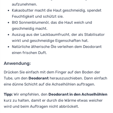
aufzunehmen.
Kakaobutter macht die Haut geschmeidig, spendet
Feuchtigkeit und schützt sie.
BIO Sonnenblumenöl, das die Haut weich und
geschmeidig macht.
Auszug aus der Lackbaumfrucht, der als Stabilisator
wirkt und geschmeidige Eigenschaften hat.
Natürliche ätherische Öle verleihen dem Deodorant
einen frischen Duft.
Anwendung:
Drücken Sie einfach mit dem Finger auf den Boden der
Tube, um den
Deodorant
herauszuschieben. Dann einfach
eine dünne Schicht auf die Achselhöhlen auftragen.
Tipp:
Wir empfehlen, den
Deodorant in den Achselhöhlen
kurz zu halten, damit er durch die Wärme etwas weicher
wird und beim Auftragen nicht abbröckelt.