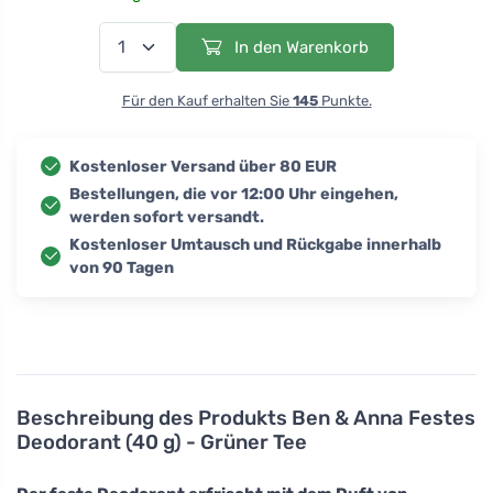
In den Warenkorb
Für den Kauf erhalten Sie
145
Punkte.
Kostenloser Versand über 80 EUR
Bestellungen, die vor 12:00 Uhr eingehen,
werden sofort versandt.
Kostenloser Umtausch und Rückgabe innerhalb
von 90 Tagen
Beschreibung des Produkts
Ben & Anna Festes
Deodorant (40 g) - Grüner Tee