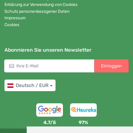
Erklärung zur Verwendung von Cookies
Schutz personenbezogener Daten
Impressum
Cookies
Abonnieren Sie unseren Newsletter
Einloggen
Deutsch / EUR
4,7/5
97%