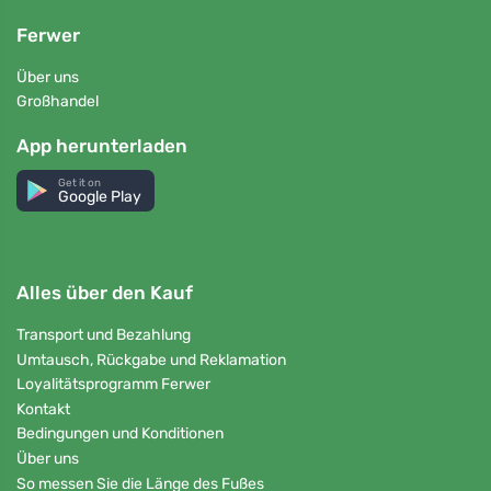
Ferwer
Über uns
Großhandel
App herunterladen
Get it on
Google Play
Alles über den Kauf
Transport und Bezahlung
Umtausch, Rückgabe und Reklamation
Loyalitätsprogramm Ferwer
Kontakt
Bedingungen und Konditionen
Über uns
So messen Sie die Länge des Fußes