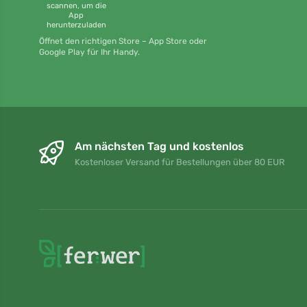
scannen, um die
App
herunterzuladen
Öffnet den richtigen Store – App Store oder
Google Play für Ihr Handy.
Am nächsten Tag und kostenlos
Kostenloser Versand für Bestellungen über 80 EUR