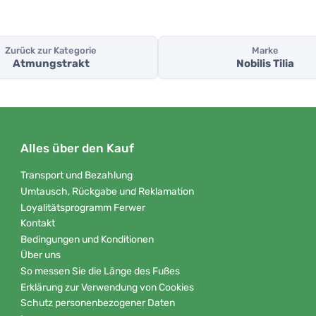
Zurück zur Kategorie
Marke
Atmungstrakt
Nobilis Tilia
Alles über den Kauf
Transport und Bezahlung
Umtausch, Rückgabe und Reklamation
Loyalitätsprogramm Ferwer
Kontakt
Bedingungen und Konditionen
Über uns
So messen Sie die Länge des Fußes
Erklärung zur Verwendung von Cookies
Schutz personenbezogener Daten