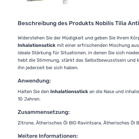
Beschreibung des Produkts
Nobilis Tilia A
Widerstehen Sie der Müdigkeit und geben Sie Ihrem Kör
Inhalationsstick
mit einer erfrischenden Mischung aus 
ideale Stärkung für Situationen, in denen Sie sich nied
hebt die Stimmung, stärkt das Selbstbewusstsein und k
ihn jederzeit bei sich haben.
Anwendung:
Halten Sie den
Inhalationsstick
an die Nase und inhali
10 Jahren.
Zusammensetzung:
Zitrone, Ätherisches Öl BIO Ravintsara, Ätherisches Öl B
Weitere Informationen: