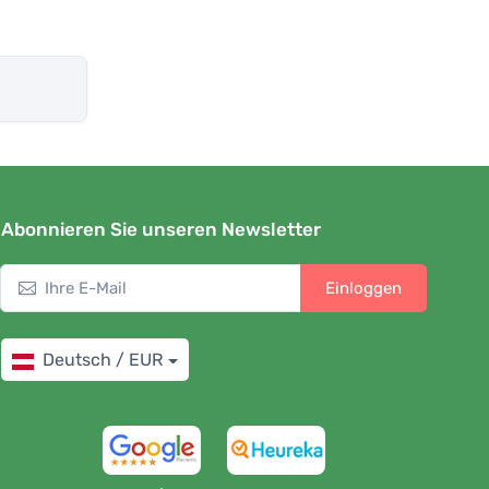
Abonnieren Sie unseren Newsletter
Einloggen
Deutsch / EUR