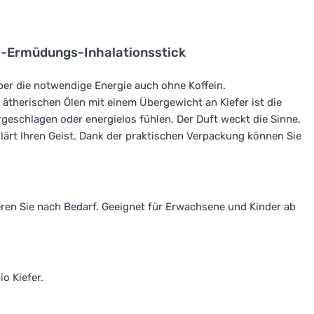
nti-Ermüdungs-Inhalationsstick
per die notwendige Energie auch ohne Koffein.
ätherischen Ölen mit einem Übergewicht an Kiefer ist die
ergeschlagen oder energielos fühlen. Der Duft weckt die Sinne,
lärt Ihren Geist. Dank der praktischen Verpackung können Sie
eren Sie nach Bedarf. Geeignet für Erwachsene und Kinder ab
io Kiefer.