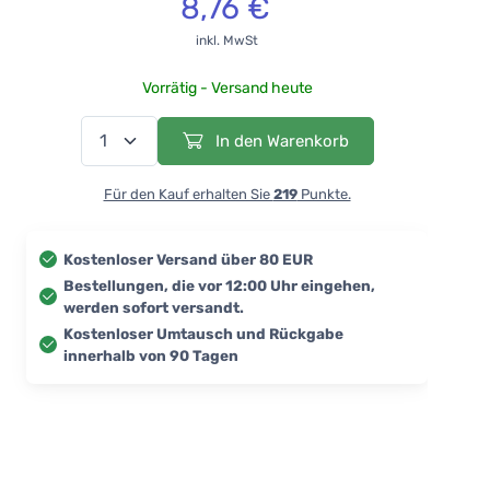
8,76 €
inkl. MwSt
Vorrätig - Versand heute
In den Warenkorb
Für den Kauf erhalten Sie
219
Punkte.
Kostenloser Versand über 80 EUR
Bestellungen, die vor 12:00 Uhr eingehen,
werden sofort versandt.
Kostenloser Umtausch und Rückgabe
innerhalb von 90 Tagen