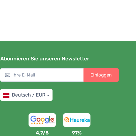
Abonnieren Sie unseren Newsletter
Einloggen
Deutsch / EUR
4,7/5
97%