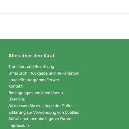
Alles über den Kauf
Transport und Bezahlung
Umtausch, Rückgabe und Reklamation
Loyalitätsprogramm Ferwer
Kontakt
Bedingungen und Konditionen
Über uns
So messen Sie die Länge des Fußes
Erklärung zur Verwendung von Cookies
Schutz personenbezogener Daten
Impressum