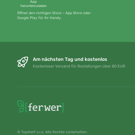
App
herunterzuladen
Öffnet den richtigen Store – App Store oder
Google Play für Ihr Handy.
Am nächsten Tag und kostenlos
Kostenloser Versand für Bestellungen über 80 EUR
© Topshelf s.r.o. Alle Rechte vorbehalten.