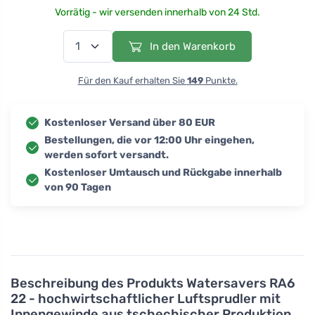
Vorrätig - wir versenden innerhalb von 24 Std.
In den Warenkorb
Für den Kauf erhalten Sie
149
Punkte.
Kostenloser Versand über 80 EUR
Bestellungen, die vor 12:00 Uhr eingehen,
werden sofort versandt.
Kostenloser Umtausch und Rückgabe innerhalb
von 90 Tagen
Beschreibung des Produkts
Watersavers RA6
22 - hochwirtschaftlicher Luftsprudler mit
Innengewinde aus tschechischer Produktion