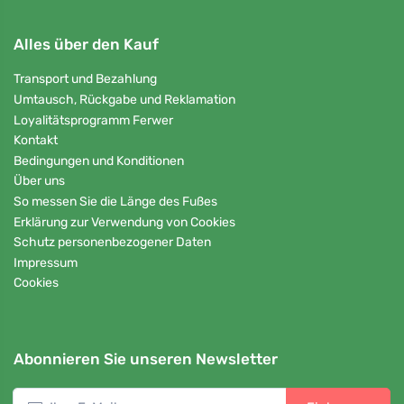
Alles über den Kauf
Transport und Bezahlung
Umtausch, Rückgabe und Reklamation
Loyalitätsprogramm Ferwer
Kontakt
Bedingungen und Konditionen
Über uns
So messen Sie die Länge des Fußes
Erklärung zur Verwendung von Cookies
Schutz personenbezogener Daten
Impressum
Cookies
Abonnieren Sie unseren Newsletter