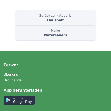
Zurück zur Kategorie
Haushalt
Marke
Watersavers
Ferwer
Über uns
Großhandel
App herunterladen
Get it on
Google Play