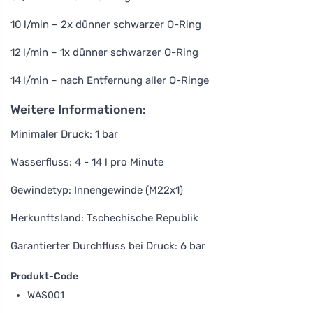
10 l/min – 2x dünner schwarzer O-Ring
12 l/min – 1x dünner schwarzer O-Ring
14 l/min – nach Entfernung aller O-Ringe
Weitere Informationen:
Minimaler Druck: 1 bar
Wasserfluss: 4 - 14 l pro Minute
Gewindetyp: Innengewinde (M22x1)
Herkunftsland: Tschechische Republik
Garantierter Durchfluss bei Druck: 6 bar
Produkt-Code
WAS001