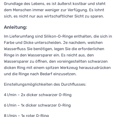
Grundlage des Lebens, es ist äußerst kostbar und steht
dem Menschen immer weniger zur Verfügung. Es lohnt
sich, es nicht nur aus wirtschaftlicher Sicht zu sparen.
Anleitung:
Im Lieferumfang sind Silikon-O-Ringe enthalten, die sich in
Farbe und Dicke unterscheiden. Je nachdem, welchen
Wasserfluss Sie benötigen, legen Sie die erforderlichen
Ringe in den Wassersparer ein. Es reicht aus, den
Wassersparer zu öffnen, den voreingestellten schwarzen
dicken Ring mit einem spitzen Werkzeug herauszudrücken
und die Ringe nach Bedarf einzusetzen.
Einstellungsmöglichkeiten des Durchflusses:
4 l/min – 2x dicker schwarzer O-Ring
6 l/min – 1x dicker schwarzer O-Ring
8 l/min – 1x roter O-Ring