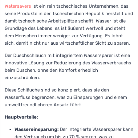
Watersavers
ist ein rein tschechisches Unternehmen, das
seine Produkte in der Tschechischen Republik herstellt und
damit tschechische Arbeitsplätze schafft. Wasser ist die
Grundlage des Lebens, es ist äußerst wertvoll und steht
dem Menschen immer weniger zur Verfügung. Es lohnt
sich, damit nicht nur aus wirtschaftlicher Sicht zu sparen.
Der Duschschlauch mit integriertem Wassersparer ist eine
innovative Lösung zur Reduzierung des Wasserverbrauchs
beim Duschen, ohne den Komfort erheblich
einzuschränken.
Diese Schläuche sind so konzipiert, dass sie den
Wasserfluss begrenzen, was zu Einsparungen und einem
umweltfreundlicheren Ansatz führt.
Hauptvorteile:
Wassereinsparung:
Der integrierte Wassersparer kann
den Verbrauch um bis zu 70 % senken, was zu