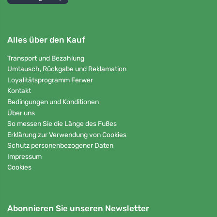
Alles über den Kauf
Transport und Bezahlung
Umtausch, Rückgabe und Reklamation
Loyalitätsprogramm Ferwer
Kontakt
Bedingungen und Konditionen
Über uns
So messen Sie die Länge des Fußes
Erklärung zur Verwendung von Cookies
Schutz personenbezogener Daten
Impressum
Cookies
Abonnieren Sie unseren Newsletter