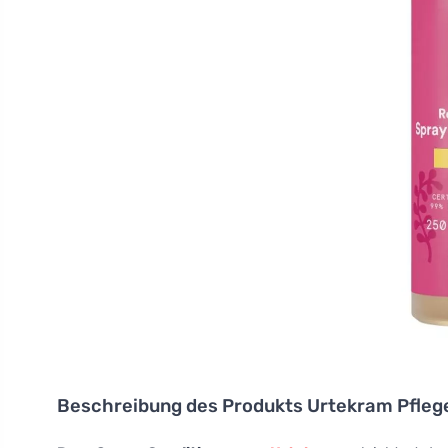
Beschreibung des Produkts
Urtekram Pfleg