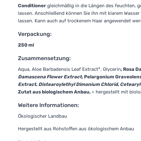
Conditioner
gleichmäßig in die Längen des feuchten, 
lassen. Anschließend können Sie ihn mit klarem Wasser 
lassen. Kann auch auf trockenem Haar angewendet wer
Verpackung:
250 ml
Zusammensetzung:
Aqua, Aloe Barbadensis Leaf Extract*, Glycerin
, Rosa 
Damascena Flower Extract
, Pelargonium Graveolens
Extract, Distearoylethyl Dimonium Chlorid, Cetearyl A
Zutat aus biologischem Anbau,
= hergestellt mit biol
Weitere Informationen:
Ökologischer Landbau
Hergestellt aus Rohstoffen aus ökologischem Anbau