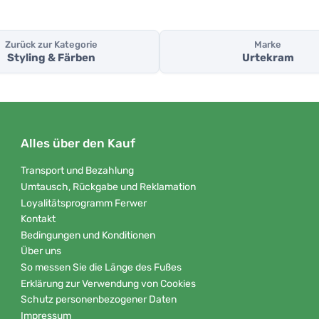
Zurück zur Kategorie
Marke
Styling & Färben
Urtekram
Alles über den Kauf
Transport und Bezahlung
Umtausch, Rückgabe und Reklamation
Loyalitätsprogramm Ferwer
Kontakt
Bedingungen und Konditionen
Über uns
So messen Sie die Länge des Fußes
Erklärung zur Verwendung von Cookies
Schutz personenbezogener Daten
Impressum