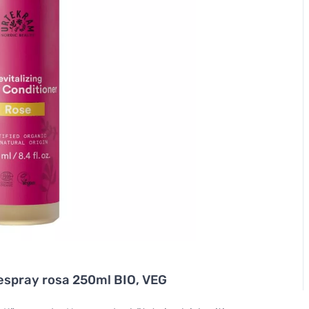
espray rosa 250ml BIO, VEG