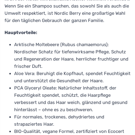
Wenn Sie ein Shampoo suchen, das sowohl Sie als auch die
Umwelt respektiert, ist Nordic Berry eine großartige Wahl
für den täglichen Gebrauch der ganzen Familie.
Hauptvorteile:
Arktische Moltebeere (Rubus chamaemorus):
Nordischer Schatz für tiefenwirksame Pflege, Schutz
und Regeneration der Haare, herrlicher fruchtiger und
frischer Duft.
Aloe Vera: Beruhigt die Kopfhaut, spendet Feuchtigkeit
und unterstützt die Gesundheit der Haare.
PCA Glyceryl Oleate: Natürlicher Inhaltsstoff, der
Feuchtigkeit spendet, schützt, die Haarpflege
verbessert und das Haar weich, glänzend und gesund
hinterlässt – ohne es zu beschweren.
Für normales, trockenes, dehydriertes und
strapaziertes Haar.
BIO-Qualität, vegane Formel, zertifiziert von Ecocert