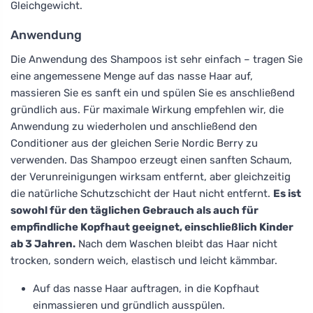
Gleichgewicht.
Anwendung
Die Anwendung des Shampoos ist sehr einfach – tragen Sie
eine angemessene Menge auf das nasse Haar auf,
massieren Sie es sanft ein und spülen Sie es anschließend
gründlich aus. Für maximale Wirkung empfehlen wir, die
Anwendung zu wiederholen und anschließend den
Conditioner aus der gleichen Serie Nordic Berry zu
verwenden. Das Shampoo erzeugt einen sanften Schaum,
der Verunreinigungen wirksam entfernt, aber gleichzeitig
die natürliche Schutzschicht der Haut nicht entfernt.
Es ist
sowohl für den täglichen Gebrauch als auch für
empfindliche Kopfhaut geeignet, einschließlich Kinder
ab 3 Jahren.
Nach dem Waschen bleibt das Haar nicht
trocken, sondern weich, elastisch und leicht kämmbar.
Auf das nasse Haar auftragen, in die Kopfhaut
einmassieren und gründlich ausspülen.