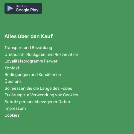
Get it on
Google Play
Alles über den Kauf
Transport und Bezahlung
Umtausch, Rückgabe und Reklamation
Loyalitätsprogramm Ferwer
Kontakt
Bedingungen und Konditionen
Über uns
So messen Sie die Länge des Fußes
Erklärung zur Verwendung von Cookies
Schutz personenbezogener Daten
Impressum
Cookies