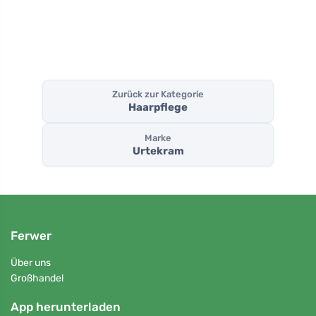
Zurück zur Kategorie
Haarpflege
Marke
Urtekram
Ferwer
Über uns
Großhandel
App herunterladen