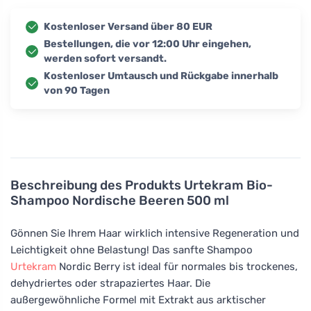
Kostenloser Versand über 80 EUR
Bestellungen, die vor 12:00 Uhr eingehen,
werden sofort versandt.
Kostenloser Umtausch und Rückgabe innerhalb
von 90 Tagen
Beschreibung des Produkts
Urtekram Bio-
Shampoo Nordische Beeren 500 ml
Gönnen Sie Ihrem Haar wirklich intensive Regeneration und
Leichtigkeit ohne Belastung! Das sanfte Shampoo
Urtekram
Nordic Berry ist ideal für normales bis trockenes,
dehydriertes oder strapaziertes Haar. Die
außergewöhnliche Formel mit Extrakt aus arktischer