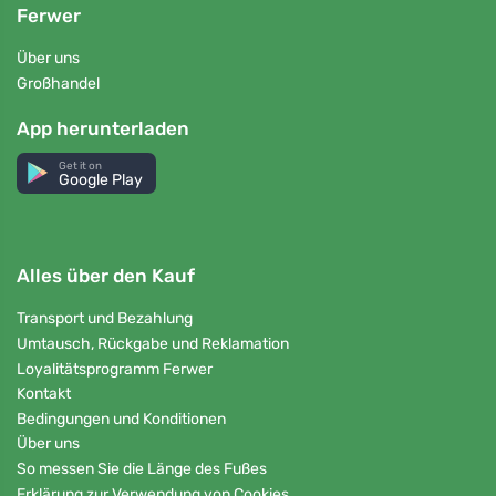
Ferwer
Über uns
Großhandel
App herunterladen
Get it on
Google Play
Alles über den Kauf
Transport und Bezahlung
Umtausch, Rückgabe und Reklamation
Loyalitätsprogramm Ferwer
Kontakt
Bedingungen und Konditionen
Über uns
So messen Sie die Länge des Fußes
Erklärung zur Verwendung von Cookies