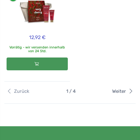
12,92 €
Vorrätig - wir versenden innerhalb
von 24 Std.
Zurück
1 / 4
Weiter