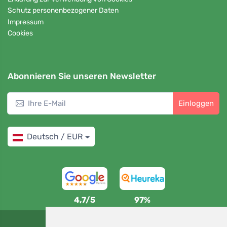
Schutz personenbezogener Daten
Impressum
Cookies
Abonnieren Sie unseren Newsletter
Einloggen
Deutsch / EUR
4,7/5
97%