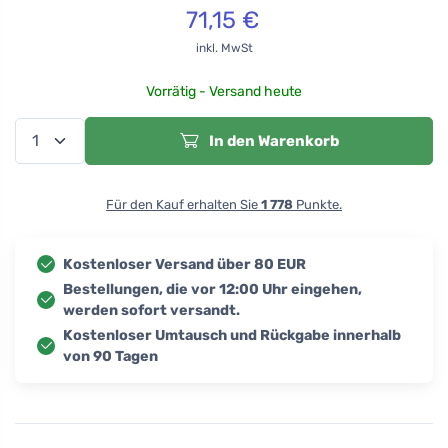
71,15
€
inkl. MwSt
Vorrätig - Versand heute
In den Warenkorb
Für den Kauf erhalten Sie
1 778
Punkte.
Kostenloser Versand über 80 EUR
Bestellungen, die vor 12:00 Uhr eingehen,
werden sofort versandt.
Kostenloser Umtausch und Rückgabe innerhalb
von 90 Tagen