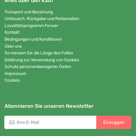
Alles über den Kauf
Transport und Bezahlung
Umtausch, Rückgabe und Reklamation
Loyalitätsprogramm Ferwer
Kontakt
Bedingungen und Konditionen
Über uns
So messen Sie die Länge des Fußes
Erklärung zur Verwendung von Cookies
Schutz personenbezogener Daten
Impressum
Cookies
Abonnieren Sie unseren Newsletter
Einloggen