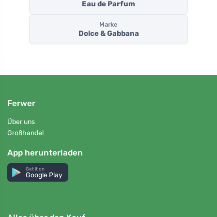
Eau de Parfum
Marke
Dolce & Gabbana
Ferwer
Über uns
Großhandel
App herunterladen
Get it on
Google Play