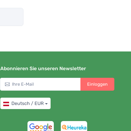
Abonnieren Sie unseren Newsletter
Einloggen
Deutsch / EUR