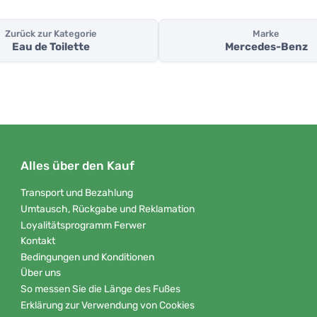
Zurück zur Kategorie
Marke
Eau de Toilette
Mercedes-Benz
Alles über den Kauf
Transport und Bezahlung
Umtausch, Rückgabe und Reklamation
Loyalitätsprogramm Ferwer
Kontakt
Bedingungen und Konditionen
Über uns
So messen Sie die Länge des Fußes
Erklärung zur Verwendung von Cookies