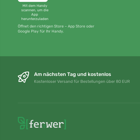
Mit dem Handy
scannen, um die
App
herunterzuladen
Öffnet den richtigen Store – App Store oder
Google Play für Ihr Handy.
Am nächsten Tag und kostenlos
Kostenloser Versand für Bestellungen über 80 EUR