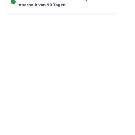
innerhalb von 90 Tagen