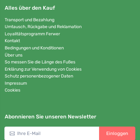
Alles über den Kauf
Transport und Bezahlung
Umtausch, Rückgabe und Reklamation
Loyalitätsprogramm Ferwer
Kontakt
Bedingungen und Konditionen
Über uns
So messen Sie die Länge des Fußes
Erklärung zur Verwendung von Cookies
Schutz personenbezogener Daten
Impressum
Cookies
Abonnieren Sie unseren Newsletter
Einloggen