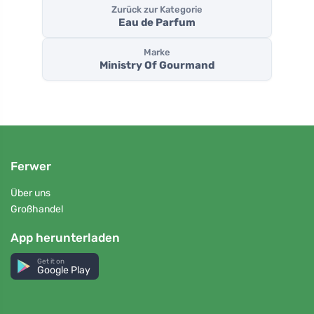
Zurück zur Kategorie
Eau de Parfum
Marke
Ministry Of Gourmand
Ferwer
Über uns
Großhandel
App herunterladen
Get it on
Google Play