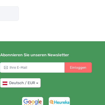
Abonnieren Sie unseren Newsletter
Einloggen
Deutsch / EUR