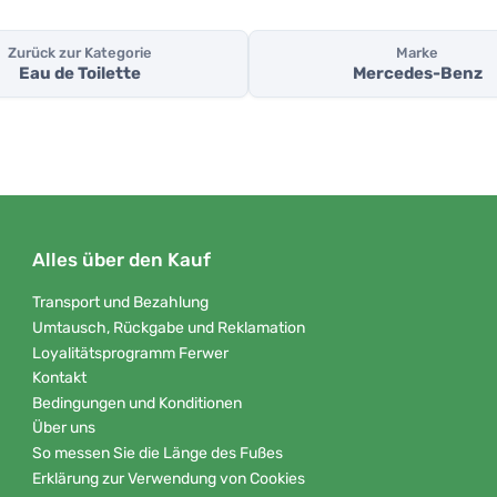
Zurück zur Kategorie
Marke
Eau de Toilette
Mercedes-Benz
Alles über den Kauf
Transport und Bezahlung
Umtausch, Rückgabe und Reklamation
Loyalitätsprogramm Ferwer
Kontakt
Bedingungen und Konditionen
Über uns
So messen Sie die Länge des Fußes
Erklärung zur Verwendung von Cookies