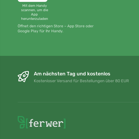
Mit dem Handy
scannen, um die
App
herunterzuladen
Öffnet den richtigen Store – App Store oder
Google Play für Ihr Handy.
Am nächsten Tag und kostenlos
Kostenloser Versand für Bestellungen über 80 EUR