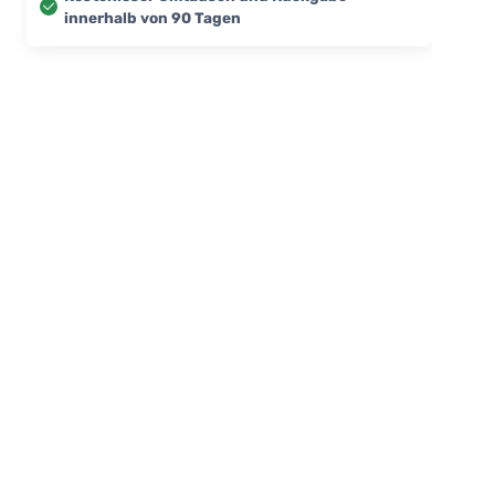
innerhalb von 90 Tagen