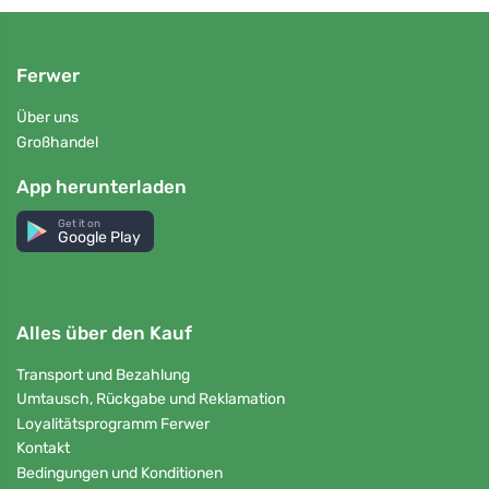
Ferwer
Über uns
Großhandel
App herunterladen
Get it on
Google Play
Alles über den Kauf
Transport und Bezahlung
Umtausch, Rückgabe und Reklamation
Loyalitätsprogramm Ferwer
Kontakt
Bedingungen und Konditionen