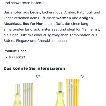
und schwereren Noten.
Basisnoten aus
Leder
, Eichenmoos, Amber, Patchouli und
Zeder verleihen dem Duft einen
warmen
und
erdigen
Abschluss.
Red for Men
ist ein Duft, der einen lang
anhaltenden Eindruck hinterlässt und ideal für Männer ist,
die einen Duft mit einer ausgewogenen Kombination aus
Stärke, Eleganz und Charakter suchen.
Produkt-Code
PRFZ6023
Das könnte Sie interessieren