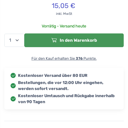
15,05
€
inkl. MwSt
Vorrätig - Versand heute
In den Warenkorb
Für den Kauf erhalten Sie
376
Punkte.
Kostenloser Versand über 80 EUR
Bestellungen, die vor 12:00 Uhr eingehen,
werden sofort versandt.
Kostenloser Umtausch und Rückgabe innerhalb
von 90 Tagen