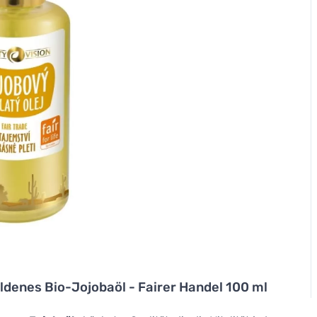
oldenes Bio-Jojobaöl - Fairer Handel 100 ml