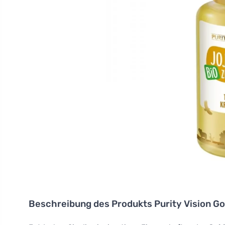
Beschreibung des Produkts
Purity Vision G