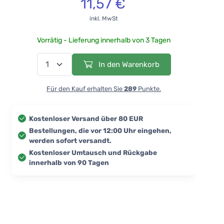
11,57 €
inkl. MwSt
Vorrätig - Lieferung innerhalb von 3 Tagen
In den Warenkorb
Für den Kauf erhalten Sie
289
Punkte.
Kostenloser Versand über 80 EUR
Bestellungen, die vor 12:00 Uhr eingehen,
werden sofort versandt.
Kostenloser Umtausch und Rückgabe
innerhalb von 90 Tagen