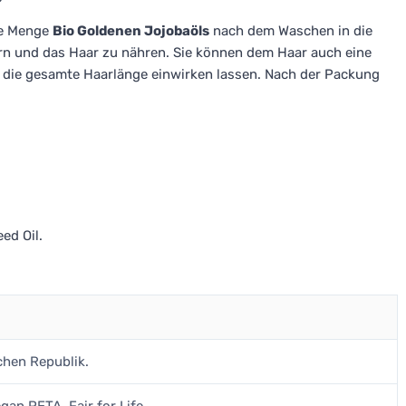
ne Menge
Bio Goldenen Jojobaöls
nach dem Waschen in die
rn und das Haar zu nähren. Sie können dem Haar auch eine
 die gesamte Haarlänge einwirken lassen. Nach der Packung
ed Oil.
chen Republik.