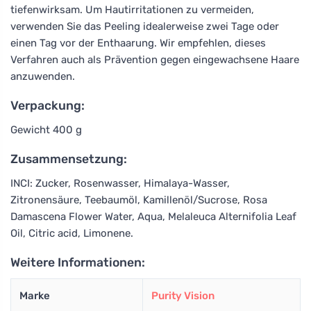
tiefenwirksam. Um Hautirritationen zu vermeiden,
verwenden Sie das Peeling idealerweise zwei Tage oder
einen Tag vor der Enthaarung. Wir empfehlen, dieses
Verfahren auch als Prävention gegen eingewachsene Haare
anzuwenden.
Verpackung:
Gewicht 400 g
Zusammensetzung:
INCI: Zucker, Rosenwasser, Himalaya-Wasser,
Zitronensäure, Teebaumöl, Kamillenöl/Sucrose, Rosa
Damascena Flower Water, Aqua, Melaleuca Alternifolia Leaf
Oil, Citric acid, Limonene.
Weitere Informationen:
Marke
Purity Vision