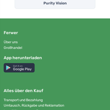
Purity Vision
Ferwer
Über uns
Großhandel
App herunterladen
Get it on
Google Play
Alles über den Kauf
Transport und Bezahlung
Umtausch, Rückgabe und Reklamation