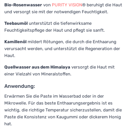
Bio-Rosenwasser
von
PURITY VISION
® beruhigt die Haut
und versorgt sie mit der notwendigen Feuchtigkeit.
Teebaumöl
unterstützt die tiefenwirksame
Feuchtigkeitspflege der Haut und pflegt sie sanft.
Kamillenöl
mildert Rötungen, die durch die Enthaarung
verursacht werden, und unterstützt die Regeneration der
Haut.
Quellwasser aus dem Himalaya
versorgt die Haut mit
einer Vielzahl von Mineralstoffen.
Anwendung:
Erwärmen Sie die Paste im Wasserbad oder in der
Mikrowelle. Für das beste Enthaarungsergebnis ist es
wichtig, die richtige Temperatur sicherzustellen, damit die
Paste die Konsistenz von Kaugummi oder dickerem Honig
hat.