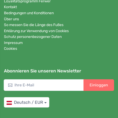
Loyalitätsprogramm Ferwer
Kontakt
Bedingungen und Konditionen
Über uns
So messen Sie die Länge des Fußes
Erklärung zur Verwendung von Cookies
Schutz personenbezogener Daten
Impressum
Cookies
Abonnieren Sie unseren Newsletter
Einloggen
Deutsch / EUR