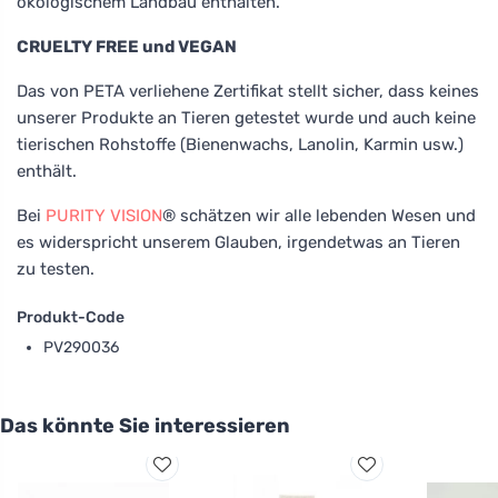
ökologischem Landbau enthalten.
CRUELTY FREE und VEGAN
Das von PETA verliehene Zertifikat stellt sicher, dass keines
unserer Produkte an Tieren getestet wurde und auch keine
tierischen Rohstoffe (Bienenwachs, Lanolin, Karmin usw.)
enthält.
Bei
PURITY VISION
® schätzen wir alle lebenden Wesen und
es widerspricht unserem Glauben, irgendetwas an Tieren
zu testen.
Produkt-Code
PV290036
Das könnte Sie interessieren