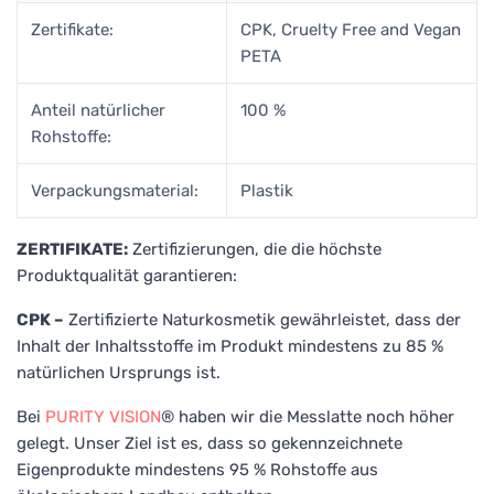
Zertifikate:
CPK, Cruelty Free and Vegan
PETA
Anteil natürlicher
100 %
Rohstoffe:
Verpackungsmaterial:
Plastik
ZERTIFIKATE:
Zertifizierungen, die die höchste
Produktqualität garantieren:
CPK –
Zertifizierte Naturkosmetik gewährleistet, dass der
Inhalt der Inhaltsstoffe im Produkt mindestens zu 85 %
natürlichen Ursprungs ist.
Bei
PURITY VISION
® haben wir die Messlatte noch höher
gelegt. Unser Ziel ist es, dass so gekennzeichnete
Eigenprodukte mindestens 95 % Rohstoffe aus