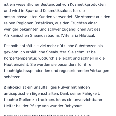
ist ein wesentlicher Bestandteil von Kosmetikprodukten
und wird in Spa- und Kosmetiksalons für die
anspruchsvollsten Kunden verwendet. Sie stammt aus den
reinen Regionen Ostafrikas, aus den Früchten einer
weniger bekannten und schwer zugänglichen Art des
Afrikanischen Sheanussbaums (Vitellaria Nilotica).
Deshalb enthält sie viel mehr nützliche Substanzen als
gewöhnlich erhältliche Sheabutter. Sie schmilzt bei
Körpertemperatur, wodurch sie leicht und schnell in die
Haut einzieht. Sie werden sie besonders für ihre
feuchtigkeitsspendenden und regenerierenden Wirkungen
schätzen.
Zinkoxid
ist ein unauffälliges Pulver mit milden
antiseptischen Eigenschaften. Dank seiner Fähigkeit,
feuchte Stellen zu trocknen, ist es ein unverzichtbarer
Helfer bei der Pflege von wunder Babyhaut.