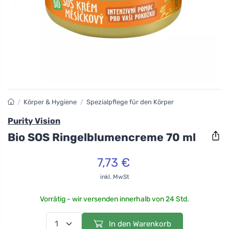
/
Körper & Hygiene
/
Spezialpflege für den Körper
Purity Vision
Bio SOS Ringelblumencreme 70 ml
7,73 €
inkl. MwSt
Vorrätig - wir versenden innerhalb von 24 Std.
In den Warenkorb