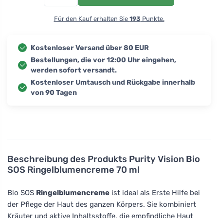
Für den Kauf erhalten Sie
193
Punkte.
Kostenloser Versand über 80 EUR
Bestellungen, die vor 12:00 Uhr eingehen,
werden sofort versandt.
Kostenloser Umtausch und Rückgabe innerhalb
von 90 Tagen
Beschreibung des Produkts
Purity Vision Bio
SOS Ringelblumencreme 70 ml
Bio SOS
Ringelblumencreme
ist ideal als Erste Hilfe bei
der Pflege der Haut des ganzen Körpers. Sie kombiniert
Kräuter und aktive Inhaltsstoffe, die empfindliche Haut