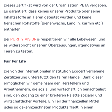
Dieses Zertifikat wird von der Organisation PETA vergeben.
Es garantiert, dass keines unserer Produkte oder seine
Inhaltsstoffe an Tieren getestet wurden und keine
tierischen Rohstoffe (Bienenwachs, Lanolin, Karmin etc.)
enthalten.
Bei
PURITY VISION
® respektieren wir alle Lebewesen, und
es widerspricht unserem Überzeugungen, irgendetwas an
Tieren zu testen.
Fair For Life
Die von der internationalen Institution Ecocert verliehene
Zertifizierung unterstützt den fairen Handel. Dank dieser
ermöglichen wir gemeinsam den Herstellern und
Arbeitnehmern, die sozial und wirtschaftlich benachteiligt
sind, den Zugang zu einer breiteren Palette sozialer und
wirtschaftlicher Vorteile. Ein Teil der finanziellen Mittel
jedes so gekennzeichneten Produkts fließt in einen