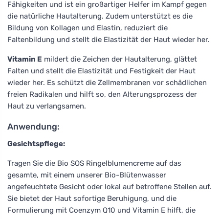
Fähigkeiten und ist ein großartiger Helfer im Kampf gegen
die natürliche Hautalterung. Zudem unterstützt es die
Bildung von Kollagen und Elastin, reduziert die
Faltenbildung und stellt die Elastizität der Haut wieder her.
Vitamin E
mildert die Zeichen der Hautalterung, glättet
Falten und stellt die Elastizität und Festigkeit der Haut
wieder her. Es schützt die Zellmembranen vor schädlichen
freien Radikalen und hilft so, den Alterungsprozess der
Haut zu verlangsamen.
Anwendung:
Gesichtspflege:
Tragen Sie die Bio SOS Ringelblumencreme auf das
gesamte, mit einem unserer Bio-Blütenwasser
angefeuchtete Gesicht oder lokal auf betroffene Stellen auf.
Sie bietet der Haut sofortige Beruhigung, und die
Formulierung mit Coenzym Q10 und Vitamin E hilft, die