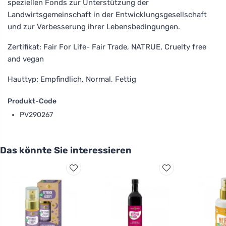
speziellen Fonds zur Unterstützung der
Landwirtsgemeinschaft in der Entwicklungsgesellschaft
und zur Verbesserung ihrer Lebensbedingungen.
Zertifikat: Fair For Life- Fair Trade, NATRUE, Cruelty free
and vegan
Hauttyp: Empfindlich, Normal, Fettig
Produkt-Code
PV290267
Das könnte Sie interessieren