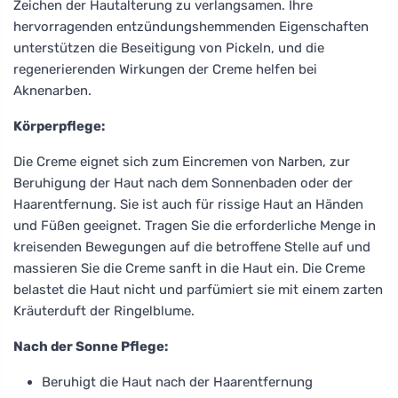
Zeichen der Hautalterung zu verlangsamen. Ihre
hervorragenden entzündungshemmenden Eigenschaften
unterstützen die Beseitigung von Pickeln, und die
regenerierenden Wirkungen der Creme helfen bei
Aknenarben.
Körperpflege:
Die Creme eignet sich zum Eincremen von Narben, zur
Beruhigung der Haut nach dem Sonnenbaden oder der
Haarentfernung. Sie ist auch für rissige Haut an Händen
und Füßen geeignet. Tragen Sie die erforderliche Menge in
kreisenden Bewegungen auf die betroffene Stelle auf und
massieren Sie die Creme sanft in die Haut ein. Die Creme
belastet die Haut nicht und parfümiert sie mit einem zarten
Kräuterduft der Ringelblume.
Nach der Sonne Pflege:
Beruhigt die Haut nach der Haarentfernung