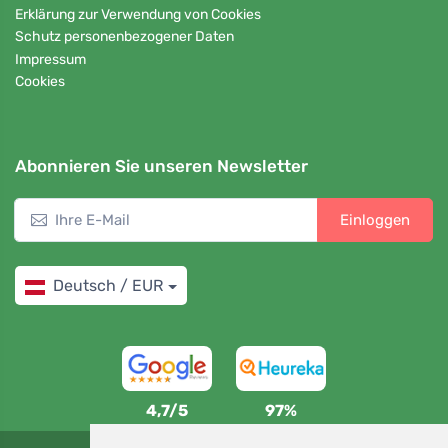
Erklärung zur Verwendung von Cookies
Schutz personenbezogener Daten
Impressum
Cookies
Abonnieren Sie unseren Newsletter
Einloggen
Deutsch / EUR
4,7/5
97%