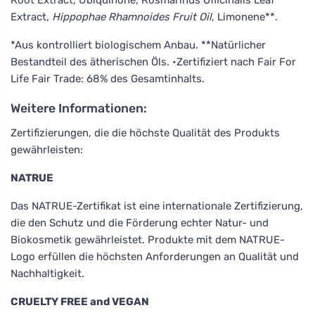
Extract
, Hippophae Rhamnoides Fruit Oil
, Limonene**.
*Aus kontrolliert biologischem Anbau. **Natürlicher
Bestandteil des ätherischen Öls. •Zertifiziert nach Fair For
Life Fair Trade: 68% des Gesamtinhalts.
Weitere Informationen:
Zertifizierungen, die die höchste Qualität des Produkts
gewährleisten:
NATRUE
Das NATRUE-Zertifikat ist eine internationale Zertifizierung,
die den Schutz und die Förderung echter Natur- und
Biokosmetik gewährleistet. Produkte mit dem NATRUE-
Logo erfüllen die höchsten Anforderungen an Qualität und
Nachhaltigkeit.
CRUELTY FREE and VEGAN