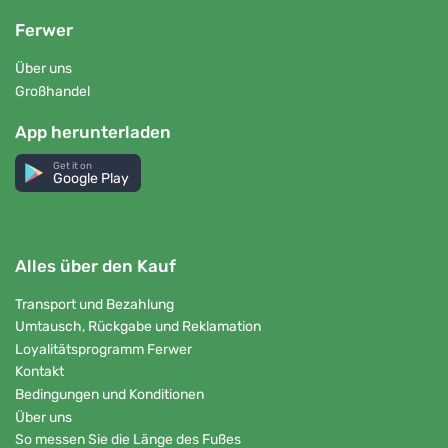
Ferwer
Über uns
Großhandel
App herunterladen
Get it on
Google Play
Alles über den Kauf
Transport und Bezahlung
Umtausch, Rückgabe und Reklamation
Loyalitätsprogramm Ferwer
Kontakt
Bedingungen und Konditionen
Über uns
So messen Sie die Länge des Fußes