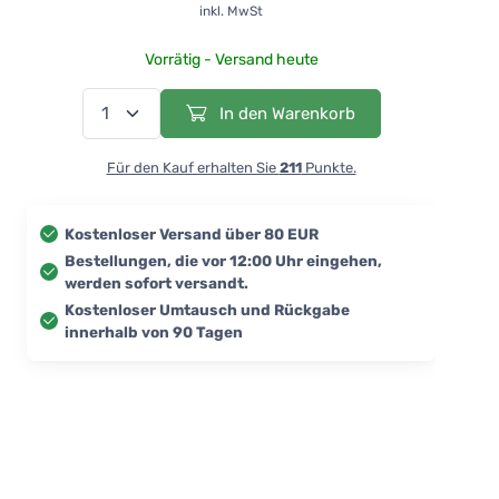
inkl. MwSt
Vorrätig - Versand heute
In den Warenkorb
Für den Kauf erhalten Sie
211
Punkte.
Kostenloser Versand über 80 EUR
Bestellungen, die vor 12:00 Uhr eingehen,
werden sofort versandt.
Kostenloser Umtausch und Rückgabe
innerhalb von 90 Tagen