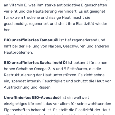
an Vitamin E, was ihm starke antioxidative Eigenschaften
verleiht und die Hautalterung verhindert. Es ist geeignet
für extrem trockene und rissige Haut, macht sie
geschmeidig, regeneriert und stellt ihre Elastizität wieder
her.
BIO unraffiniertes Tamanuöl
ist tief regenerierend und
hilft bei der Heilung von Narben, Geschwüren und anderen
Hautproblemen.
BIO unraffiniertes Sacha Inchi Öl
ist bekannt für seinen
hohen Gehalt an Omega-3, 6 und 9 Fettsäuren, die die
Restrukturierung der Haut unterstützen. Es zieht schnell
ein, spendet intensiv Feuchtigkeit und schützt die Haut vor
Austrocknung und Rissen.
Unraffiniertes BIO-Avocadoöl
ist ein weltweit
einzigartiges Körperöl, das vor allem für seine wohltuenden
Eigenschaften bekannt ist. Es stellt die Elastizität der Haut