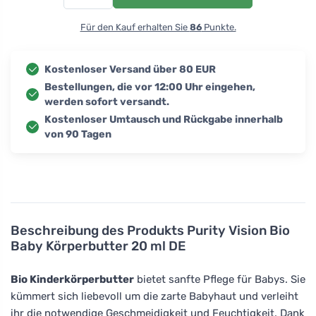
Für den Kauf erhalten Sie
86
Punkte.
Kostenloser Versand über 80 EUR
Bestellungen, die vor 12:00 Uhr eingehen,
werden sofort versandt.
Kostenloser Umtausch und Rückgabe innerhalb
von 90 Tagen
Beschreibung des Produkts
Purity Vision Bio
Baby Körperbutter 20 ml DE
Bio Kinderkörperbutter
bietet sanfte Pflege für Babys. Sie
kümmert sich liebevoll um die zarte Babyhaut und verleiht
ihr die notwendige Geschmeidigkeit und Feuchtigkeit. Dank