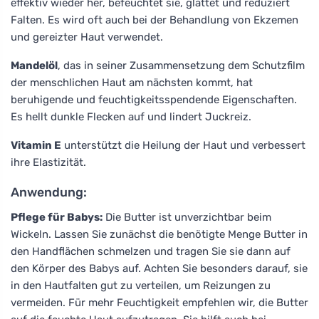
effektiv wieder her, befeuchtet sie, glättet und reduziert
Falten. Es wird oft auch bei der Behandlung von Ekzemen
und gereizter Haut verwendet.
Mandelöl
, das in seiner Zusammensetzung dem Schutzfilm
der menschlichen Haut am nächsten kommt, hat
beruhigende und feuchtigkeitsspendende Eigenschaften.
Es hellt dunkle Flecken auf und lindert Juckreiz.
Vitamin E
unterstützt die Heilung der Haut und verbessert
ihre Elastizität.
Anwendung:
Pflege für Babys:
Die Butter ist unverzichtbar beim
Wickeln. Lassen Sie zunächst die benötigte Menge Butter in
den Handflächen schmelzen und tragen Sie sie dann auf
den Körper des Babys auf. Achten Sie besonders darauf, sie
in den Hautfalten gut zu verteilen, um Reizungen zu
vermeiden. Für mehr Feuchtigkeit empfehlen wir, die Butter