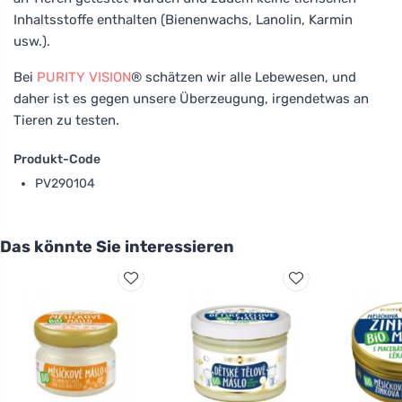
Inhaltsstoffe enthalten (Bienenwachs, Lanolin, Karmin
usw.).
Bei
PURITY VISION
® schätzen wir alle Lebewesen, und
daher ist es gegen unsere Überzeugung, irgendetwas an
Tieren zu testen.
Produkt-Code
PV290104
Das könnte Sie interessieren