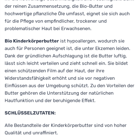
der reinen Zusammensetzung, die Bio-Butter und
hochwertige pflanzliche Öle umfasst, eignet sie sich auch
für die Pflege von empfindlicher, trockener und
problematischer Haut bei Erwachsenen.
Bio Kinderkörperbutter
ist hypoallergen, wodurch sie
auch für Personen geeignet ist, die unter Ekzemen leiden.
Dank der gründlichen Aufschlagung ist die Butter luftig,
lässt sich leicht verteilen und zieht schnell ein. Sie bildet
einen schützenden Film auf der Haut, der ihre
Widerstandsfähigkeit erhöht und sie vor negativen
Einflüssen aus der Umgebung schützt. Zu den Vorteilen der
Butter gehören die Unterstützung der natürlichen
Hautfunktion und der beruhigende Effekt.
SCHLÜSSELZUTATEN:
Alle Bestandteile der Kinderkörperbutter sind von hoher
Qualität und unraffiniert.