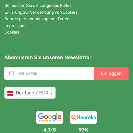
So messen Sie die Länge des Fußes
Erklärung zur Verwendung von Cookies
Schutz personenbezogener Daten
Impressum
Cookies
Abonnieren Sie unseren Newsletter
Einloggen
Deutsch / EUR
4,7/5
97%