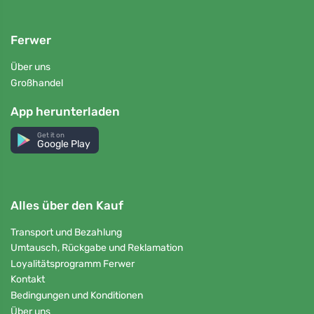
Ferwer
Über uns
Großhandel
App herunterladen
Get it on
Google Play
Alles über den Kauf
Transport und Bezahlung
Umtausch, Rückgabe und Reklamation
Loyalitätsprogramm Ferwer
Kontakt
Bedingungen und Konditionen
Über uns