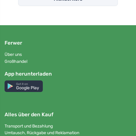
Ferwer
Über uns
Großhandel
App herunterladen
Get it on
Google Play
Alles über den Kauf
Transport und Bezahlung
Umtausch, Rückgabe und Reklamation