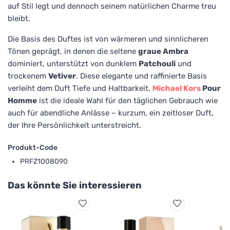
auf Stil legt und dennoch seinem natürlichen Charme treu
bleibt.
Die Basis des Duftes ist von wärmeren und sinnlicheren
Tönen geprägt, in denen die seltene
graue Ambra
dominiert, unterstützt von dunklem
Patchouli
und
trockenem
Vetiver
. Diese elegante und raffinierte Basis
verleiht dem Duft Tiefe und Haltbarkeit.
Michael Kors
Pour
Homme
ist die ideale Wahl für den täglichen Gebrauch wie
auch für abendliche Anlässe – kurzum, ein zeitloser Duft,
der Ihre Persönlichkeit unterstreicht.
Produkt-Code
PRFZ1008090
Das könnte Sie interessieren