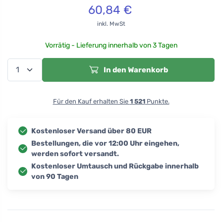
60,84
€
inkl. MwSt
Vorrätig - Lieferung innerhalb von 3 Tagen
In den Warenkorb
Für den Kauf erhalten Sie
1 521
Punkte.
Kostenloser Versand über 80 EUR
Bestellungen, die vor 12:00 Uhr eingehen,
werden sofort versandt.
Kostenloser Umtausch und Rückgabe innerhalb
von 90 Tagen