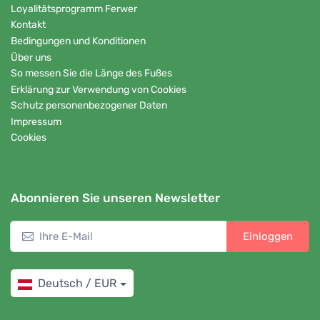
Loyalitätsprogramm Ferwer
Kontakt
Bedingungen und Konditionen
Über uns
So messen Sie die Länge des Fußes
Erklärung zur Verwendung von Cookies
Schutz personenbezogener Daten
Impressum
Cookies
Abonnieren Sie unseren Newsletter
Einloggen
Deutsch / EUR