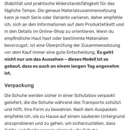
Stabilität und praktische Widerstandsfähigkeit für das
tägliche Tempo. Die genaue Materialzusammensetzung
kann je nach Serie oder Variante variieren, daher empfehle
ich, sich an den Informationen auf dem Produktetikett und
in den Details im Online-Shop zu orientieren. Wenn du
empfindliche Haut hast oder bestimmte Materialien
bevorzugst, ist eine Überprüfung der Zusammensetzung
vor dem Kauf immer eine gute Entscheidung.
Es geht
nicht nur um das Aussehen – dieses Modell ist so
gebaut, dass es auch an einem langen Tag angenehm
ist.
Verpackung
Die Schuhe werden sicher in einer Schutzbox verpackt
geliefert, die die Schuhe während des Transports schützt
und hilft, ihre Form zu bewahren. Nach dem Auspacken
empfehle ich, sie zu Hause auf einem sauberen Untergrund
anzuprobieren und zu gehen, um sicherzustellen, dass