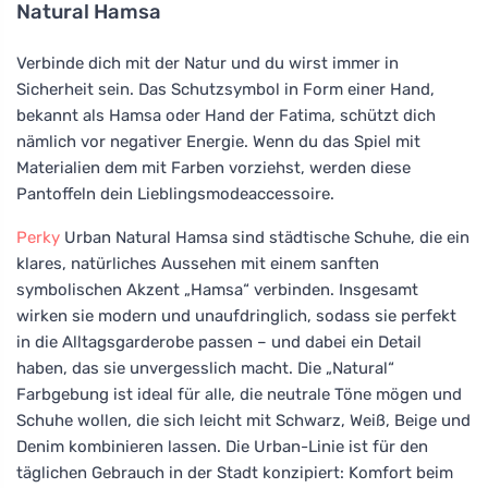
Natural Hamsa
Verbinde dich mit der Natur und du wirst immer in
Sicherheit sein. Das Schutzsymbol in Form einer Hand,
bekannt als Hamsa oder Hand der Fatima, schützt dich
nämlich vor negativer Energie. Wenn du das Spiel mit
Materialien dem mit Farben vorziehst, werden diese
Pantoffeln dein Lieblingsmodeaccessoire.
Perky
Urban Natural Hamsa sind städtische Schuhe, die ein
klares, natürliches Aussehen mit einem sanften
symbolischen Akzent „Hamsa“ verbinden. Insgesamt
wirken sie modern und unaufdringlich, sodass sie perfekt
in die Alltagsgarderobe passen – und dabei ein Detail
haben, das sie unvergesslich macht. Die „Natural“
Farbgebung ist ideal für alle, die neutrale Töne mögen und
Schuhe wollen, die sich leicht mit Schwarz, Weiß, Beige und
Denim kombinieren lassen. Die Urban-Linie ist für den
täglichen Gebrauch in der Stadt konzipiert: Komfort beim