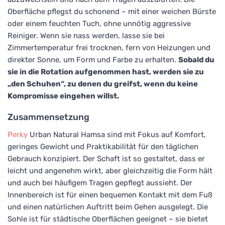
Oberfläche pflegst du schonend – mit einer weichen Bürste
oder einem feuchten Tuch, ohne unnötig aggressive
Reiniger. Wenn sie nass werden, lasse sie bei
Zimmertemperatur frei trocknen, fern von Heizungen und
direkter Sonne, um Form und Farbe zu erhalten.
Sobald du
sie in die Rotation aufgenommen hast, werden sie zu
„den Schuhen“, zu denen du greifst, wenn du keine
Kompromisse eingehen willst.
Zusammensetzung
Perky
Urban Natural Hamsa sind mit Fokus auf Komfort,
geringes Gewicht und Praktikabilität für den täglichen
Gebrauch konzipiert. Der Schaft ist so gestaltet, dass er
leicht und angenehm wirkt, aber gleichzeitig die Form hält
und auch bei häufigem Tragen gepflegt aussieht. Der
Innenbereich ist für einen bequemen Kontakt mit dem Fuß
und einen natürlichen Auftritt beim Gehen ausgelegt. Die
Sohle ist für städtische Oberflächen geeignet – sie bietet