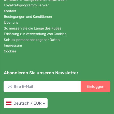
Loyalitätsprogramm Ferwer
Kontakt
Bedingungen und Konditionen
Über uns
So messen Sie die Länge des Fußes
Erklärung zur Verwendung von Cookies
Schutz personenbezogener Daten
Impressum
Cookies
Abonnieren Sie unseren Newsletter
Einloggen
Deutsch / EUR