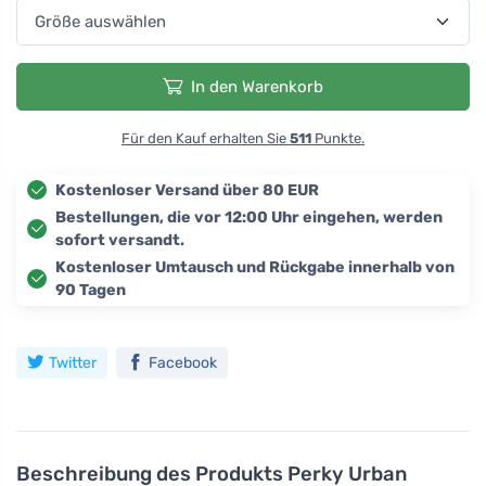
In den Warenkorb
Für den Kauf erhalten Sie
511
Punkte.
Kostenloser Versand über 80 EUR
Bestellungen, die vor 12:00 Uhr eingehen, werden
sofort versandt.
Kostenloser Umtausch und Rückgabe innerhalb von
90 Tagen
Twitter
Facebook
Beschreibung des Produkts
Perky Urban