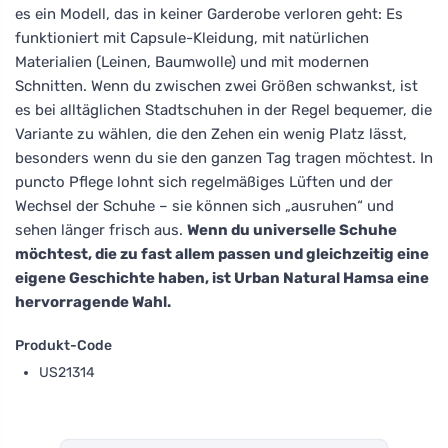
es ein Modell, das in keiner Garderobe verloren geht: Es
funktioniert mit Capsule-Kleidung, mit natürlichen
Materialien (Leinen, Baumwolle) und mit modernen
Schnitten. Wenn du zwischen zwei Größen schwankst, ist
es bei alltäglichen Stadtschuhen in der Regel bequemer, die
Variante zu wählen, die den Zehen ein wenig Platz lässt,
besonders wenn du sie den ganzen Tag tragen möchtest. In
puncto Pflege lohnt sich regelmäßiges Lüften und der
Wechsel der Schuhe – sie können sich „ausruhen“ und
sehen länger frisch aus.
Wenn du universelle Schuhe
möchtest, die zu fast allem passen und gleichzeitig eine
eigene Geschichte haben, ist Urban Natural Hamsa eine
hervorragende Wahl.
Produkt-Code
US21314