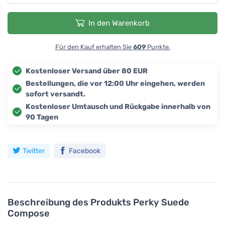
In den Warenkorb
Für den Kauf erhalten Sie
609
Punkte.
Kostenloser Versand über 80 EUR
Bestellungen, die vor 12:00 Uhr eingehen, werden
sofort versandt.
Kostenloser Umtausch und Rückgabe innerhalb von
90 Tagen
Twitter
Facebook
Beschreibung des Produkts
Perky Suede
Compose