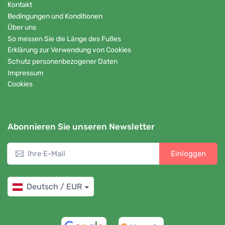
Kontakt
Bedingungen und Konditionen
Über uns
So messen Sie die Länge des Fußes
Erklärung zur Verwendung von Cookies
Schutz personenbezogener Daten
Impressum
Cookies
Abonnieren Sie unseren Newsletter
Einloggen
Deutsch / EUR