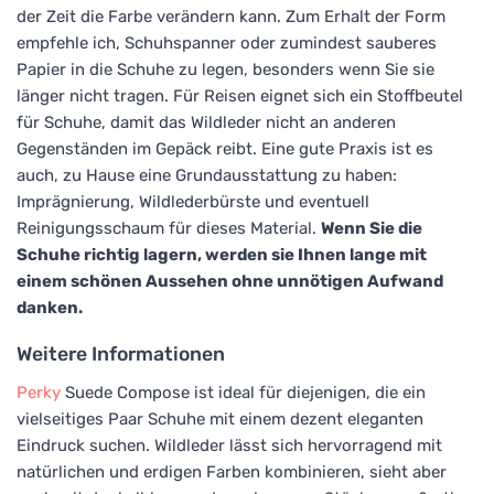
der Zeit die Farbe verändern kann. Zum Erhalt der Form
empfehle ich, Schuhspanner oder zumindest sauberes
Papier in die Schuhe zu legen, besonders wenn Sie sie
länger nicht tragen. Für Reisen eignet sich ein Stoffbeutel
für Schuhe, damit das Wildleder nicht an anderen
Gegenständen im Gepäck reibt. Eine gute Praxis ist es
auch, zu Hause eine Grundausstattung zu haben:
Imprägnierung, Wildlederbürste und eventuell
Reinigungsschaum für dieses Material.
Wenn Sie die
Schuhe richtig lagern, werden sie Ihnen lange mit
einem schönen Aussehen ohne unnötigen Aufwand
danken.
Weitere Informationen
Perky
Suede Compose ist ideal für diejenigen, die ein
vielseitiges Paar Schuhe mit einem dezent eleganten
Eindruck suchen. Wildleder lässt sich hervorragend mit
natürlichen und erdigen Farben kombinieren, sieht aber