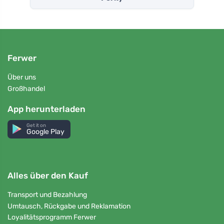
Ferwer
Über uns
Großhandel
App herunterladen
Get it on
Google Play
Alles über den Kauf
Transport und Bezahlung
Umtausch, Rückgabe und Reklamation
Loyalitätsprogramm Ferwer