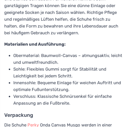
ganztägigen Tragen können Sie eine dünne Einlage oder
geeignete Socken je nach Saison wählen. Richtige Pflege
und regelmäßiges Lüften helfen, die Schuhe frisch zu
halten, die Form zu bewahren und ihre Lebensdauer auch
bei häufigem Gebrauch zu verlängern.
Materialien und Ausführung:
Obermaterial: Baumwoll-Canvas – atmungsaktiv, leicht
und umweltfreundlich.
Sohle: Flexibles Gummi sorgt für Stabilität und
Leichtigkeit bei jedem Schritt.
Innensohle: Bequeme Einlage für weichen Auftritt und
optimale Fußunterstützung.
Verschluss: Klassische Schnürsenkel für einfache
Anpassung an die Fußbreite.
Verpackung
Die Schuhe
Perky
Onda Canvas Musgo werden in einer