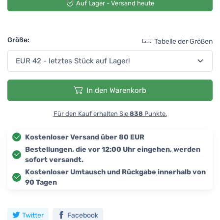
Auf Lager - Versand heute
Größe:
Tabelle der Größen
In den Warenkorb
Für den Kauf erhalten Sie
838
Punkte.
Kostenloser Versand über 80 EUR
Bestellungen, die vor 12:00 Uhr eingehen, werden
sofort versandt.
Kostenloser Umtausch und Rückgabe innerhalb von
90 Tagen
Twitter
Facebook