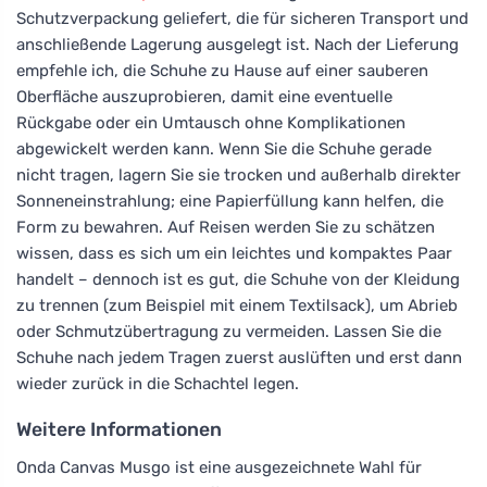
Schutzverpackung geliefert, die für sicheren Transport und
anschließende Lagerung ausgelegt ist. Nach der Lieferung
empfehle ich, die Schuhe zu Hause auf einer sauberen
Oberfläche auszuprobieren, damit eine eventuelle
Rückgabe oder ein Umtausch ohne Komplikationen
abgewickelt werden kann. Wenn Sie die Schuhe gerade
nicht tragen, lagern Sie sie trocken und außerhalb direkter
Sonneneinstrahlung; eine Papierfüllung kann helfen, die
Form zu bewahren. Auf Reisen werden Sie zu schätzen
wissen, dass es sich um ein leichtes und kompaktes Paar
handelt – dennoch ist es gut, die Schuhe von der Kleidung
zu trennen (zum Beispiel mit einem Textilsack), um Abrieb
oder Schmutzübertragung zu vermeiden. Lassen Sie die
Schuhe nach jedem Tragen zuerst auslüften und erst dann
wieder zurück in die Schachtel legen.
Weitere Informationen
Onda Canvas Musgo ist eine ausgezeichnete Wahl für