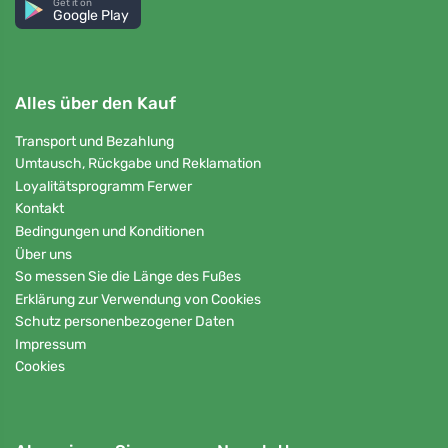
Get it on
Google Play
Alles über den Kauf
Transport und Bezahlung
Umtausch, Rückgabe und Reklamation
Loyalitätsprogramm Ferwer
Kontakt
Bedingungen und Konditionen
Über uns
So messen Sie die Länge des Fußes
Erklärung zur Verwendung von Cookies
Schutz personenbezogener Daten
Impressum
Cookies