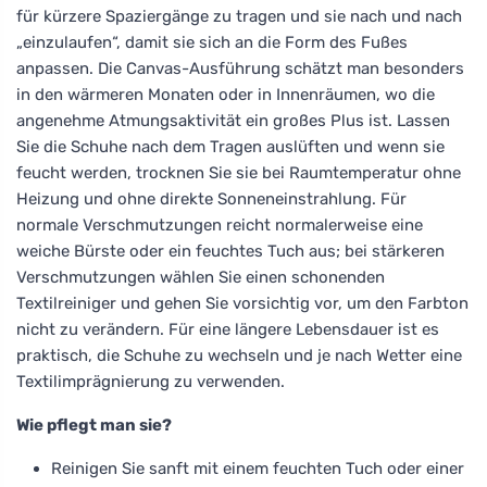
für kürzere Spaziergänge zu tragen und sie nach und nach
„einzulaufen“, damit sie sich an die Form des Fußes
anpassen. Die Canvas-Ausführung schätzt man besonders
in den wärmeren Monaten oder in Innenräumen, wo die
angenehme Atmungsaktivität ein großes Plus ist. Lassen
Sie die Schuhe nach dem Tragen auslüften und wenn sie
feucht werden, trocknen Sie sie bei Raumtemperatur ohne
Heizung und ohne direkte Sonneneinstrahlung. Für
normale Verschmutzungen reicht normalerweise eine
weiche Bürste oder ein feuchtes Tuch aus; bei stärkeren
Verschmutzungen wählen Sie einen schonenden
Textilreiniger und gehen Sie vorsichtig vor, um den Farbton
nicht zu verändern. Für eine längere Lebensdauer ist es
praktisch, die Schuhe zu wechseln und je nach Wetter eine
Textilimprägnierung zu verwenden.
Wie pflegt man sie?
Reinigen Sie sanft mit einem feuchten Tuch oder einer