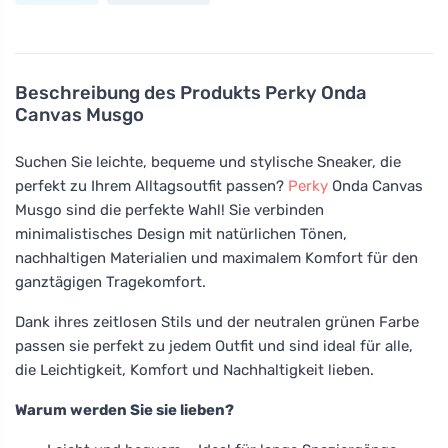
Beschreibung des Produkts
Perky Onda
Canvas Musgo
Suchen Sie leichte, bequeme und stylische Sneaker, die
perfekt zu Ihrem Alltagsoutfit passen?
Perky
Onda Canvas
Musgo sind die perfekte Wahl! Sie verbinden
minimalistisches Design mit natürlichen Tönen,
nachhaltigen Materialien und maximalem Komfort für den
ganztägigen Tragekomfort.
Dank ihres zeitlosen Stils und der neutralen grünen Farbe
passen sie perfekt zu jedem Outfit und sind ideal für alle,
die Leichtigkeit, Komfort und Nachhaltigkeit lieben.
Warum werden Sie sie lieben?