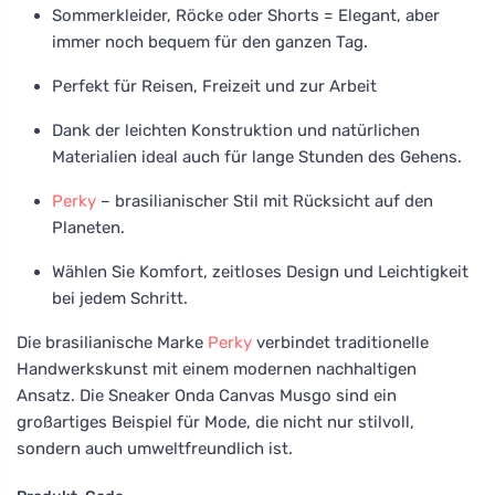
Sommerkleider, Röcke oder Shorts = Elegant, aber
immer noch bequem für den ganzen Tag.
Perfekt für Reisen, Freizeit und zur Arbeit
Dank der leichten Konstruktion und natürlichen
Materialien ideal auch für lange Stunden des Gehens.
Perky
– brasilianischer Stil mit Rücksicht auf den
Planeten.
Wählen Sie Komfort, zeitloses Design und Leichtigkeit
bei jedem Schritt.
Die brasilianische Marke
Perky
verbindet traditionelle
Handwerkskunst mit einem modernen nachhaltigen
Ansatz. Die Sneaker Onda Canvas Musgo sind ein
großartiges Beispiel für Mode, die nicht nur stilvoll,
sondern auch umweltfreundlich ist.