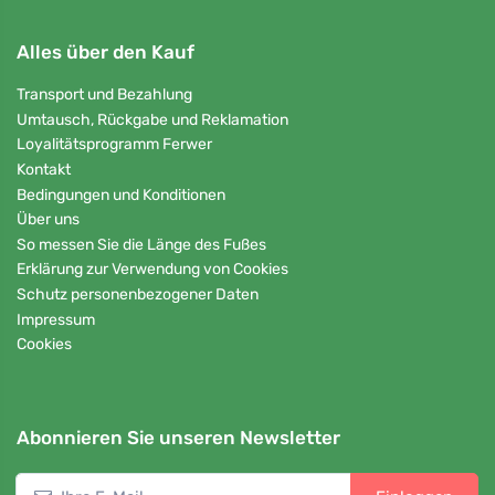
Alles über den Kauf
Transport und Bezahlung
Umtausch, Rückgabe und Reklamation
Loyalitätsprogramm Ferwer
Kontakt
Bedingungen und Konditionen
Über uns
So messen Sie die Länge des Fußes
Erklärung zur Verwendung von Cookies
Schutz personenbezogener Daten
Impressum
Cookies
Abonnieren Sie unseren Newsletter