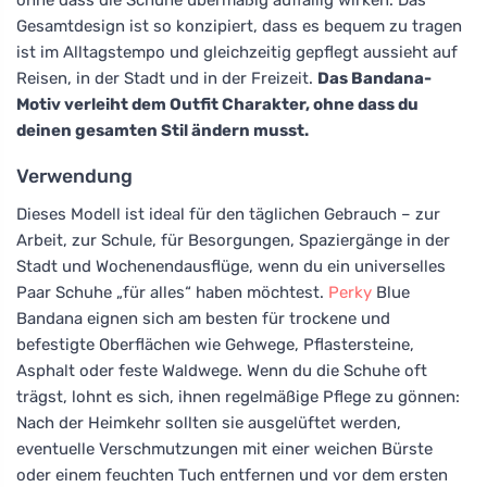
Gesamtdesign ist so konzipiert, dass es bequem zu tragen
ist im Alltagstempo und gleichzeitig gepflegt aussieht auf
Reisen, in der Stadt und in der Freizeit.
Das Bandana-
Motiv verleiht dem Outfit Charakter, ohne dass du
deinen gesamten Stil ändern musst.
Verwendung
Dieses Modell ist ideal für den täglichen Gebrauch – zur
Arbeit, zur Schule, für Besorgungen, Spaziergänge in der
Stadt und Wochenendausflüge, wenn du ein universelles
Paar Schuhe „für alles“ haben möchtest.
Perky
Blue
Bandana eignen sich am besten für trockene und
befestigte Oberflächen wie Gehwege, Pflastersteine,
Asphalt oder feste Waldwege. Wenn du die Schuhe oft
trägst, lohnt es sich, ihnen regelmäßige Pflege zu gönnen:
Nach der Heimkehr sollten sie ausgelüftet werden,
eventuelle Verschmutzungen mit einer weichen Bürste
oder einem feuchten Tuch entfernen und vor dem ersten