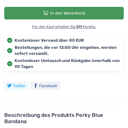
In den Warenkorb
Für den Kauf erhalten Sie
511
Punkte.
Kostenloser Versand über 80 EUR
Bestellungen, die vor 12:00 Uhr eingehen, werden
sofort versandt.
Kostenloser Umtausch und Rückgabe innerhalb von
90 Tagen
Twitter
Facebook
Beschreibung des Produkts
Perky Blue
Bandana