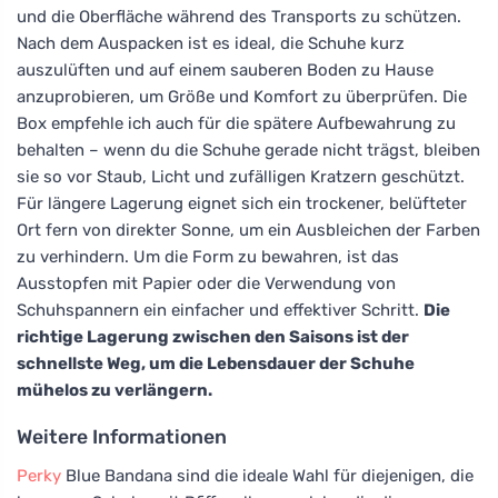
und die Oberfläche während des Transports zu schützen.
Nach dem Auspacken ist es ideal, die Schuhe kurz
auszulüften und auf einem sauberen Boden zu Hause
anzuprobieren, um Größe und Komfort zu überprüfen. Die
Box empfehle ich auch für die spätere Aufbewahrung zu
behalten – wenn du die Schuhe gerade nicht trägst, bleiben
sie so vor Staub, Licht und zufälligen Kratzern geschützt.
Für längere Lagerung eignet sich ein trockener, belüfteter
Ort fern von direkter Sonne, um ein Ausbleichen der Farben
zu verhindern. Um die Form zu bewahren, ist das
Ausstopfen mit Papier oder die Verwendung von
Schuhspannern ein einfacher und effektiver Schritt.
Die
richtige Lagerung zwischen den Saisons ist der
schnellste Weg, um die Lebensdauer der Schuhe
mühelos zu verlängern.
Weitere Informationen
Perky
Blue Bandana sind die ideale Wahl für diejenigen, die