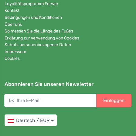
Loyalitätsprogramm Ferwer
Kontakt
Bedingungen und Konditionen
Über uns
So messen Sie die Länge des Fußes
Erklärung zur Verwendung von Cookies
Schutz personenbezogener Daten
Impressum
Cookies
Abonnieren Sie unseren Newsletter
Einloggen
Deutsch / EUR