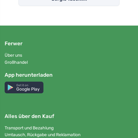
Ferwer
Über uns
Großhandel
App herunterladen
Get it on
Google Play
Alles über den Kauf
Transport und Bezahlung
Umtausch, Rückgabe und Reklamation