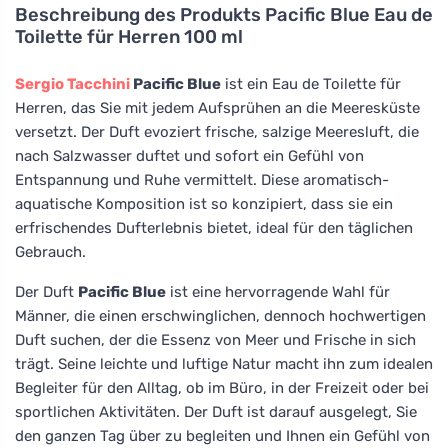
Beschreibung des Produkts
Pacific Blue Eau de
Toilette für Herren 100 ml
Sergio Tacchini
Pacific Blue
ist ein Eau de Toilette für
Herren, das Sie mit jedem Aufsprühen an die Meeresküste
versetzt. Der Duft evoziert frische, salzige Meeresluft, die
nach Salzwasser duftet und sofort ein Gefühl von
Entspannung und Ruhe vermittelt. Diese aromatisch-
aquatische Komposition ist so konzipiert, dass sie ein
erfrischendes Dufterlebnis bietet, ideal für den täglichen
Gebrauch.
Der Duft
Pacific Blue
ist eine hervorragende Wahl für
Männer, die einen erschwinglichen, dennoch hochwertigen
Duft suchen, der die Essenz von Meer und Frische in sich
trägt. Seine leichte und luftige Natur macht ihn zum idealen
Begleiter für den Alltag, ob im Büro, in der Freizeit oder bei
sportlichen Aktivitäten. Der Duft ist darauf ausgelegt, Sie
den ganzen Tag über zu begleiten und Ihnen ein Gefühl von