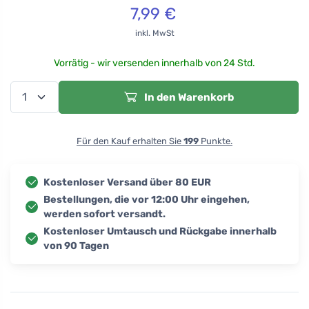
7,99
€
inkl. MwSt
Vorrätig - wir versenden innerhalb von 24 Std.
In den Warenkorb
Für den Kauf erhalten Sie
199
Punkte.
Kostenloser Versand über 80 EUR
Bestellungen, die vor 12:00 Uhr eingehen,
werden sofort versandt.
Kostenloser Umtausch und Rückgabe innerhalb
von 90 Tagen