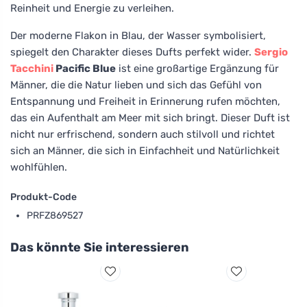
Reinheit und Energie zu verleihen.
Der moderne Flakon in Blau, der Wasser symbolisiert,
spiegelt den Charakter dieses Dufts perfekt wider.
Sergio
Tacchini
Pacific Blue
ist eine großartige Ergänzung für
Männer, die die Natur lieben und sich das Gefühl von
Entspannung und Freiheit in Erinnerung rufen möchten,
das ein Aufenthalt am Meer mit sich bringt. Dieser Duft ist
nicht nur erfrischend, sondern auch stilvoll und richtet
sich an Männer, die sich in Einfachheit und Natürlichkeit
wohlfühlen.
Produkt-Code
PRFZ869527
Das könnte Sie interessieren