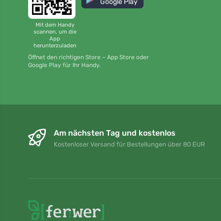
Google Play
Mit dem Handy
scannen, um die
App
herunterzuladen
Öffnet den richtigen Store – App Store oder
Google Play für Ihr Handy.
Am nächsten Tag und kostenlos
Kostenloser Versand für Bestellungen über 80 EUR