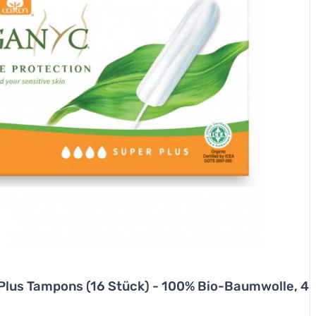
Plus Tampons (16 Stück) - 100% Bio-Baumwolle, 4