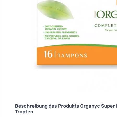
Beschreibung des Produkts
Organyc Super 
Tropfen