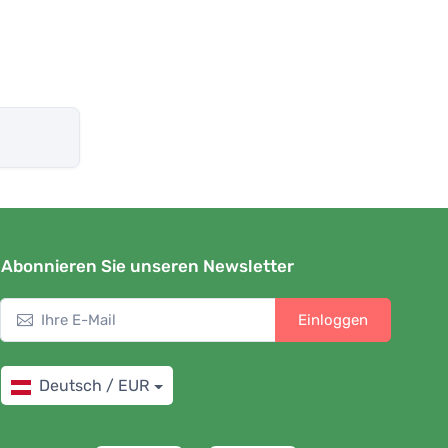
Abonnieren Sie unseren Newsletter
Einloggen
Deutsch / EUR