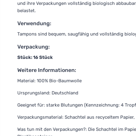
und ihre Verpackungen vollständig biologisch abbaubar
belastet.
Verwendung:
Tampons sind bequem, saugfähig und vollständig biolo
Verpackung:
Stück: 16 Stück
Weitere Informationen:
Material: 100% Bio-Baumwolle
Ursprungsland: Deutschland
Geeignet für: starke Blutungen (Kennzeichnung: 4 Trop
Verpackungsmaterial: Schachtel aus recyceltem Papier,
Was tun mit den Verpackungen?: Die Schachtel im Papi