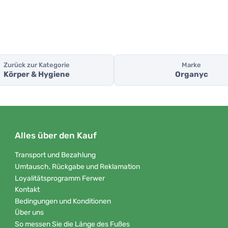
Zurück zur Kategorie
Marke
Körper & Hygiene
Organyc
Alles über den Kauf
Transport und Bezahlung
Umtausch, Rückgabe und Reklamation
Loyalitätsprogramm Ferwer
Kontakt
Bedingungen und Konditionen
Über uns
So messen Sie die Länge des Fußes