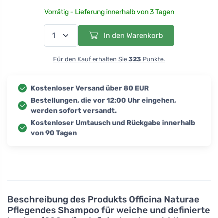
Vorrätig - Lieferung innerhalb von 3 Tagen
In den Warenkorb
Für den Kauf erhalten Sie
323
Punkte.
Kostenloser Versand über 80 EUR
Bestellungen, die vor 12:00 Uhr eingehen,
werden sofort versandt.
Kostenloser Umtausch und Rückgabe innerhalb
von 90 Tagen
Beschreibung des Produkts
Officina Naturae
Pflegendes Shampoo für weiche und definierte