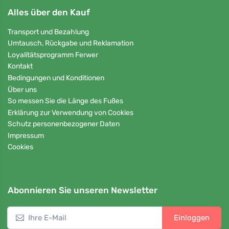
Alles über den Kauf
Transport und Bezahlung
Umtausch, Rückgabe und Reklamation
Loyalitätsprogramm Ferwer
Kontakt
Bedingungen und Konditionen
Über uns
So messen Sie die Länge des Fußes
Erklärung zur Verwendung von Cookies
Schutz personenbezogener Daten
Impressum
Cookies
Abonnieren Sie unseren Newsletter
Einloggen