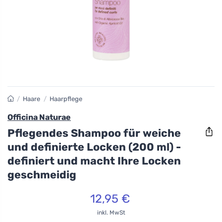
/
Haare
/
Haarpflege
Officina Naturae
Pflegendes Shampoo für weiche
und definierte Locken (200 ml) -
definiert und macht Ihre Locken
geschmeidig
12,95 €
inkl. MwSt