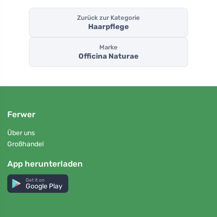
Zurück zur Kategorie
Haarpflege
Marke
Officina Naturae
Ferwer
Über uns
Großhandel
App herunterladen
Get it on
Google Play