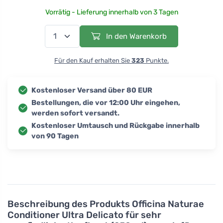
Vorrätig - Lieferung innerhalb von 3 Tagen
In den Warenkorb
Für den Kauf erhalten Sie
323
Punkte.
Kostenloser Versand über 80 EUR
Bestellungen, die vor 12:00 Uhr eingehen,
werden sofort versandt.
Kostenloser Umtausch und Rückgabe innerhalb
von 90 Tagen
Beschreibung des Produkts
Officina Naturae
Conditioner Ultra Delicato für sehr