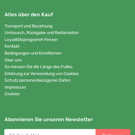
Alles über den Kauf
Transport und Bezahlung
Umtausch, Rückgabe und Reklamation
Loyalitätsprogramm Ferwer
Kontakt
Bedingungen und Konditionen
Über uns
So messen Sie die Länge des Fußes
Erklärung zur Verwendung von Cookies
Schutz personenbezogener Daten
Impressum
Cookies
Abonnieren Sie unseren Newsletter