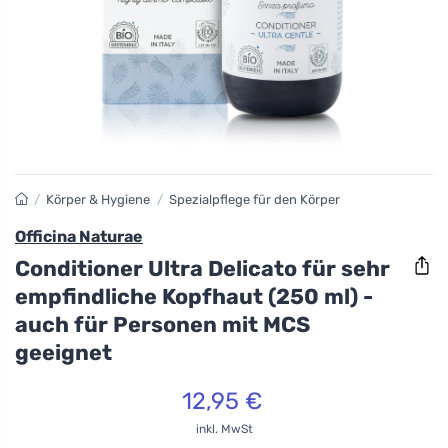
/
Körper & Hygiene
/
Spezialpflege für den Körper
Officina Naturae
Conditioner Ultra Delicato für sehr
empfindliche Kopfhaut (250 ml) -
auch für Personen mit MCS
geeignet
12,95 €
inkl. MwSt