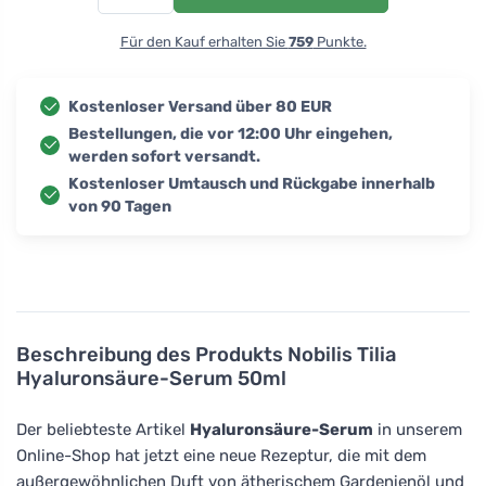
Für den Kauf erhalten Sie
759
Punkte.
Kostenloser Versand über 80 EUR
Bestellungen, die vor 12:00 Uhr eingehen,
werden sofort versandt.
Kostenloser Umtausch und Rückgabe innerhalb
von 90 Tagen
Beschreibung des Produkts
Nobilis Tilia
Hyaluronsäure-Serum 50ml
Der beliebteste Artikel
Hyaluronsäure-Serum
in unserem
Online-Shop hat jetzt eine neue Rezeptur, die mit dem
außergewöhnlichen Duft von ätherischem Gardenienöl und