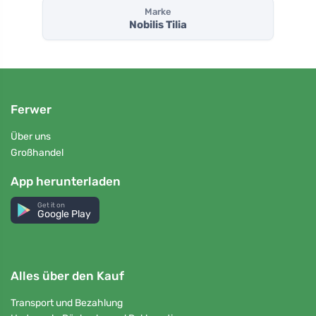
Marke
Nobilis Tilia
Ferwer
Über uns
Großhandel
App herunterladen
Get it on
Google Play
Alles über den Kauf
Transport und Bezahlung