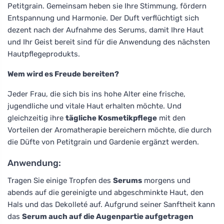
Petitgrain. Gemeinsam heben sie Ihre Stimmung, fördern
Entspannung und Harmonie. Der Duft verflüchtigt sich
dezent nach der Aufnahme des Serums, damit Ihre Haut
und Ihr Geist bereit sind für die Anwendung des nächsten
Hautpflegeprodukts.
Wem wird es Freude bereiten?
Jeder Frau, die sich bis ins hohe Alter eine frische,
jugendliche und vitale Haut erhalten möchte. Und
gleichzeitig ihre
tägliche Kosmetikpflege
mit den
Vorteilen der Aromatherapie bereichern möchte, die durch
die Düfte von Petitgrain und Gardenie ergänzt werden.
Anwendung:
Tragen Sie einige Tropfen des
Serums
morgens und
abends auf die gereinigte und abgeschminkte Haut, den
Hals und das Dekolleté auf. Aufgrund seiner Sanftheit kann
das
Serum auch auf die Augenpartie aufgetragen