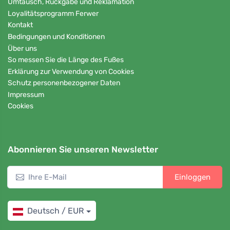
Umtausch, Rückgabe und Reklamation
Loyalitätsprogramm Ferwer
Kontakt
Bedingungen und Konditionen
Über uns
So messen Sie die Länge des Fußes
Erklärung zur Verwendung von Cookies
Schutz personenbezogener Daten
Impressum
Cookies
Abonnieren Sie unseren Newsletter
Einloggen
Deutsch / EUR