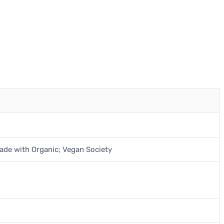
ade with Organic; Vegan Society