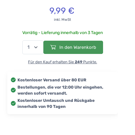
9,99 €
inkl. MwSt
Vorrätig - Lieferung innerhalb von 3 Tagen
In den Warenkorb
Für den Kauf erhalten Sie
249
Punkte.
Kostenloser Versand über 80 EUR
Bestellungen, die vor 12:00 Uhr eingehen,
werden sofort versandt.
Kostenloser Umtausch und Rückgabe
innerhalb von 90 Tagen