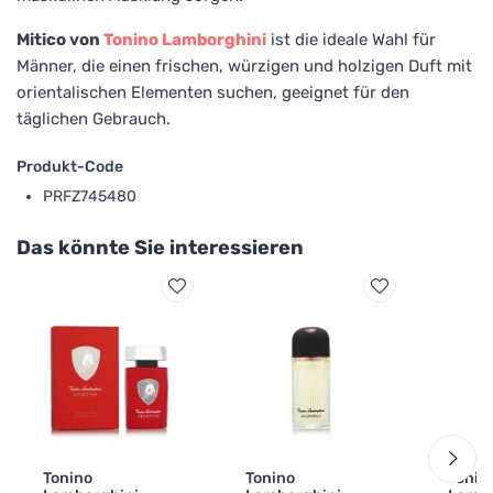
Mitico von
Tonino Lamborghini
ist die ideale Wahl für
Männer, die einen frischen, würzigen und holzigen Duft mit
orientalischen Elementen suchen, geeignet für den
täglichen Gebrauch.
Produkt-Code
PRFZ745480
Das könnte Sie interessieren
Tonino
Tonino
Tonin