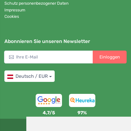
Schutz personenbezogener Daten
Impressum
Cookies
Abonnieren Sie unseren Newsletter
Einloggen
Deutsch / EUR
4,7/5
97%