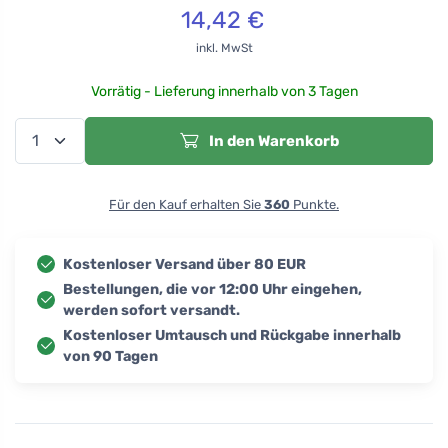
14,42
€
inkl. MwSt
Vorrätig - Lieferung innerhalb von 3 Tagen
In den Warenkorb
Für den Kauf erhalten Sie
360
Punkte.
Kostenloser Versand über 80 EUR
Bestellungen, die vor 12:00 Uhr eingehen,
werden sofort versandt.
Kostenloser Umtausch und Rückgabe innerhalb
von 90 Tagen