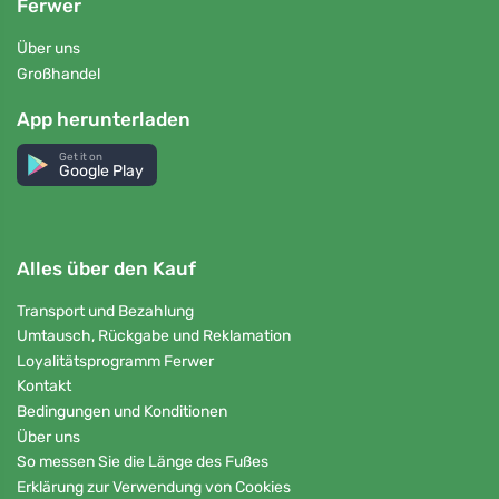
Ferwer
Über uns
Großhandel
App herunterladen
Get it on
Google Play
Alles über den Kauf
Transport und Bezahlung
Umtausch, Rückgabe und Reklamation
Loyalitätsprogramm Ferwer
Kontakt
Bedingungen und Konditionen
Über uns
So messen Sie die Länge des Fußes
Erklärung zur Verwendung von Cookies