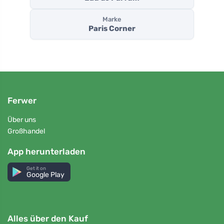
Marke
Paris Corner
Ferwer
Über uns
Großhandel
App herunterladen
Get it on
Google Play
Alles über den Kauf