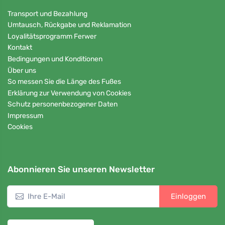
Transport und Bezahlung
Umtausch, Rückgabe und Reklamation
Loyalitätsprogramm Ferwer
Kontakt
Bedingungen und Konditionen
Über uns
So messen Sie die Länge des Fußes
Erklärung zur Verwendung von Cookies
Schutz personenbezogener Daten
Impressum
Cookies
Abonnieren Sie unseren Newsletter
Einloggen