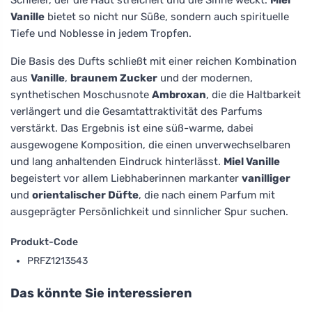
Vanille
bietet so nicht nur Süße, sondern auch spirituelle
Tiefe und Noblesse in jedem Tropfen.
Die Basis des Dufts schließt mit einer reichen Kombination
aus
Vanille
,
braunem Zucker
und der modernen,
synthetischen Moschusnote
Ambroxan
, die die Haltbarkeit
verlängert und die Gesamtattraktivität des Parfums
verstärkt. Das Ergebnis ist eine süß-warme, dabei
ausgewogene Komposition, die einen unverwechselbaren
und lang anhaltenden Eindruck hinterlässt.
Miel Vanille
begeistert vor allem Liebhaberinnen markanter
vanilliger
und
orientalischer Düfte
, die nach einem Parfum mit
ausgeprägter Persönlichkeit und sinnlicher Spur suchen.
Produkt-Code
PRFZ1213543
Das könnte Sie interessieren