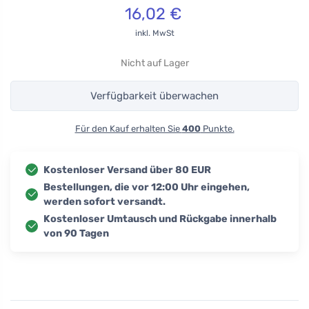
16,02
€
inkl. MwSt
Nicht auf Lager
Verfügbarkeit überwachen
Für den Kauf erhalten Sie
400
Punkte.
Kostenloser Versand über 80 EUR
Bestellungen, die vor 12:00 Uhr eingehen,
werden sofort versandt.
Kostenloser Umtausch und Rückgabe innerhalb
von 90 Tagen