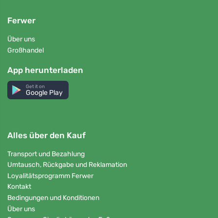
Ferwer
Über uns
Großhandel
App herunterladen
Get it on
Google Play
Alles über den Kauf
Transport und Bezahlung
Umtausch, Rückgabe und Reklamation
Loyalitätsprogramm Ferwer
Kontakt
Bedingungen und Konditionen
Über uns