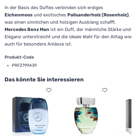
In der Basis des Duftes verbinden sich erdiges
Eichenmoos
und exotisches
Palisanderholz (Rosenholz)
,
was einen sinnlichen und holzigen Ausklang schafft.
Mercedes Benz Man
ist ein Duft, der männliche Stärke und
Eleganz unterstreicht und die ideale Wahl für den Alltag wie
auch für besondere Anlässe ist.
Produkt-Code
PRFZ799439
Das könnte Sie interessieren