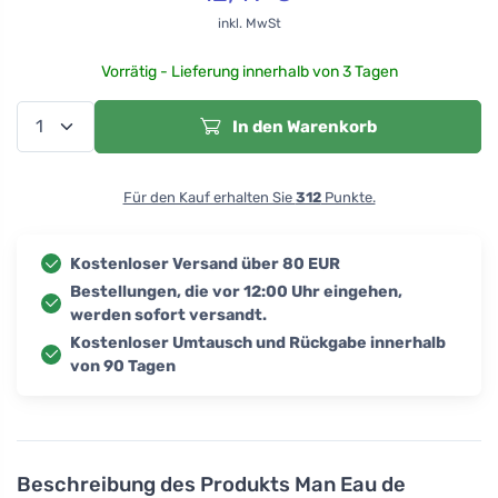
inkl. MwSt
Vorrätig - Lieferung innerhalb von 3 Tagen
In den Warenkorb
Für den Kauf erhalten Sie
312
Punkte.
Kostenloser Versand über 80 EUR
Bestellungen, die vor 12:00 Uhr eingehen,
werden sofort versandt.
Kostenloser Umtausch und Rückgabe innerhalb
von 90 Tagen
Beschreibung des Produkts
Man Eau de