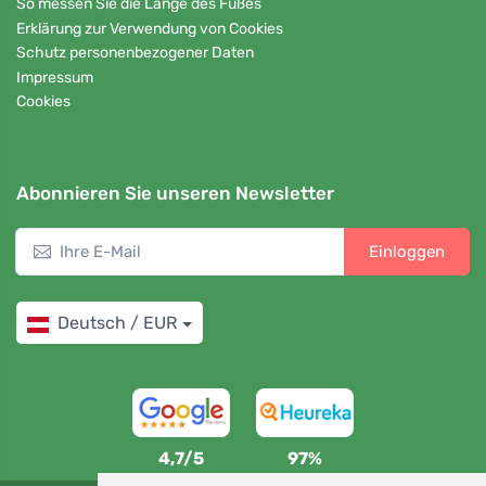
So messen Sie die Länge des Fußes
Erklärung zur Verwendung von Cookies
Schutz personenbezogener Daten
Impressum
Cookies
Abonnieren Sie unseren Newsletter
Einloggen
Deutsch / EUR
4,7/5
97%