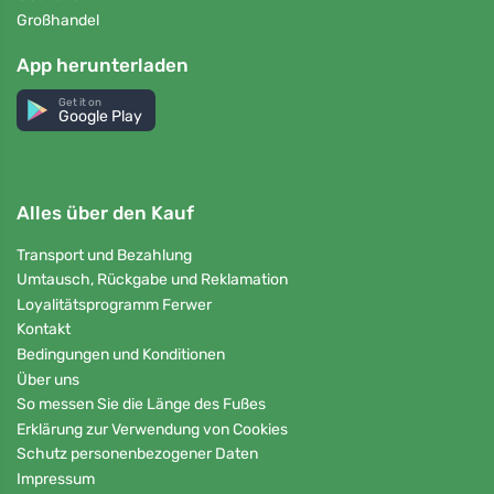
Großhandel
App herunterladen
Get it on
Google Play
Alles über den Kauf
Transport und Bezahlung
Umtausch, Rückgabe und Reklamation
Loyalitätsprogramm Ferwer
Kontakt
Bedingungen und Konditionen
Über uns
So messen Sie die Länge des Fußes
Erklärung zur Verwendung von Cookies
Schutz personenbezogener Daten
Impressum