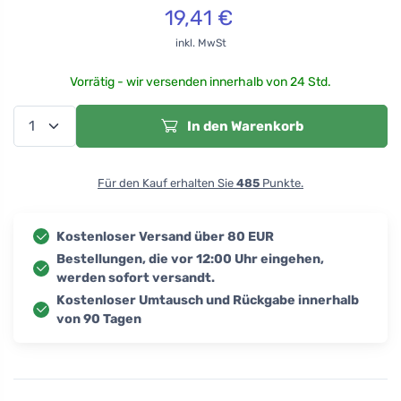
19,41
€
inkl. MwSt
Vorrätig - wir versenden innerhalb von 24 Std.
In den Warenkorb
Für den Kauf erhalten Sie
485
Punkte.
Kostenloser Versand über 80 EUR
Bestellungen, die vor 12:00 Uhr eingehen,
werden sofort versandt.
Kostenloser Umtausch und Rückgabe innerhalb
von 90 Tagen