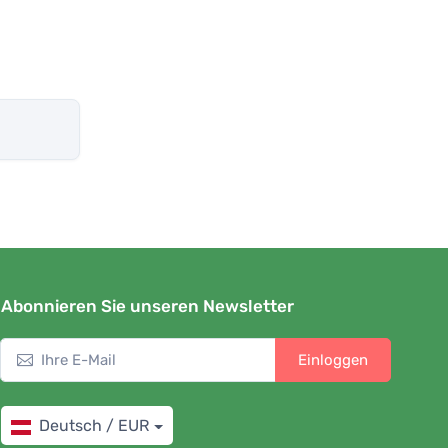
Abonnieren Sie unseren Newsletter
Einloggen
Deutsch / EUR