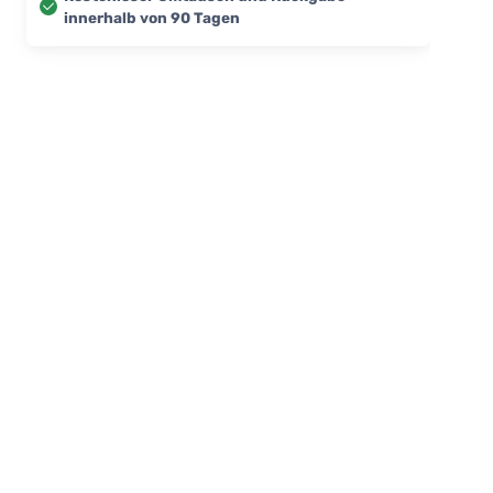
innerhalb von 90 Tagen