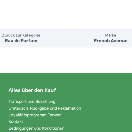
Zurück zur Kategorie
Marke
Eau de Parfum
French Avenue
Alles über den Kauf
Transport und Bezahlung
Umtausch, Rückgabe und Reklamation
Loyalitätsprogramm Ferwer
Kontakt
Bedingungen und Konditionen