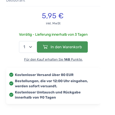
Deodorant
5,95 €
inkl. MwSt
Vorrätig - Lieferung innerhalb von 3 Tagen
In den Warenkorb
Für den Kauf erhalten Sie
148
Punkte.
Kostenloser Versand über 80 EUR
Bestellungen, die vor 12:00 Uhr eingehen,
werden sofort versandt.
Kostenloser Umtausch und Rückgabe
innerhalb von 90 Tagen