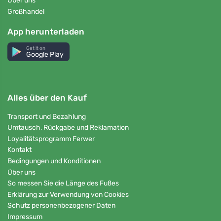
Über uns
Großhandel
App herunterladen
Get it on
Google Play
Alles über den Kauf
Transport und Bezahlung
Umtausch, Rückgabe und Reklamation
Loyalitätsprogramm Ferwer
Kontakt
Bedingungen und Konditionen
Über uns
So messen Sie die Länge des Fußes
Erklärung zur Verwendung von Cookies
Schutz personenbezogener Daten
Impressum