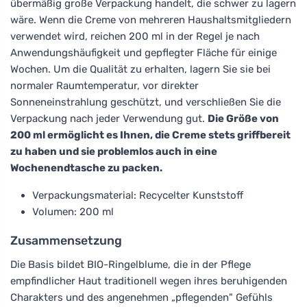
übermäßig große Verpackung handelt, die schwer zu lagern
wäre. Wenn die Creme von mehreren Haushaltsmitgliedern
verwendet wird, reichen 200 ml in der Regel je nach
Anwendungshäufigkeit und gepflegter Fläche für einige
Wochen. Um die Qualität zu erhalten, lagern Sie sie bei
normaler Raumtemperatur, vor direkter
Sonneneinstrahlung geschützt, und verschließen Sie die
Verpackung nach jeder Verwendung gut.
Die Größe von
200 ml ermöglicht es Ihnen, die Creme stets griffbereit
zu haben und sie problemlos auch in eine
Wochenendtasche zu packen.
Verpackungsmaterial: Recycelter Kunststoff
Volumen: 200 ml
Zusammensetzung
Die Basis bildet BIO-Ringelblume, die in der Pflege
empfindlicher Haut traditionell wegen ihres beruhigenden
Charakters und des angenehmen „pflegenden" Gefühls