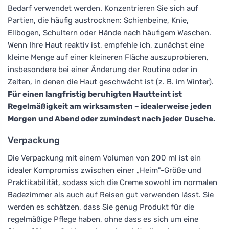
Bedarf verwendet werden. Konzentrieren Sie sich auf
Partien, die häufig austrocknen: Schienbeine, Knie,
Ellbogen, Schultern oder Hände nach häufigem Waschen.
Wenn Ihre Haut reaktiv ist, empfehle ich, zunächst eine
kleine Menge auf einer kleineren Fläche auszuprobieren,
insbesondere bei einer Änderung der Routine oder in
Zeiten, in denen die Haut geschwächt ist (z. B. im Winter).
Für einen langfristig beruhigten Hautteint ist
Regelmäßigkeit am wirksamsten – idealerweise jeden
Morgen und Abend oder zumindest nach jeder Dusche.
Verpackung
Die Verpackung mit einem Volumen von 200 ml ist ein
idealer Kompromiss zwischen einer „Heim"-Größe und
Praktikabilität, sodass sich die Creme sowohl im normalen
Badezimmer als auch auf Reisen gut verwenden lässt. Sie
werden es schätzen, dass Sie genug Produkt für die
regelmäßige Pflege haben, ohne dass es sich um eine