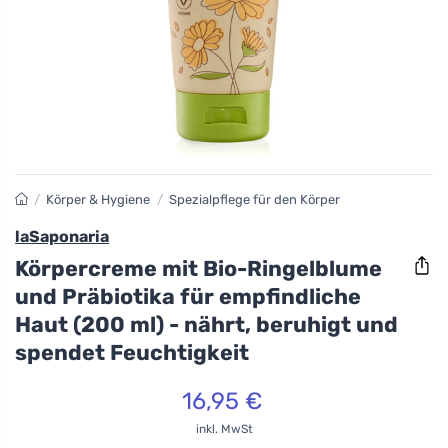
/
Körper & Hygiene
/
Spezialpflege für den Körper
laSaponaria
Körpercreme mit Bio-Ringelblume
und Präbiotika für empfindliche
Haut (200 ml) - nährt, beruhigt und
spendet Feuchtigkeit
16,95 €
inkl. MwSt