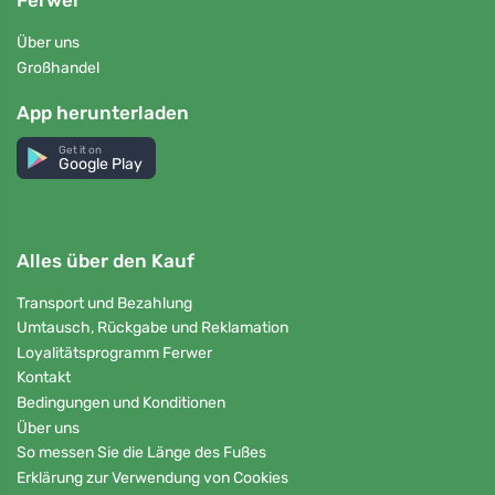
Ferwer
Über uns
Großhandel
App herunterladen
Get it on
Google Play
Alles über den Kauf
Transport und Bezahlung
Umtausch, Rückgabe und Reklamation
Loyalitätsprogramm Ferwer
Kontakt
Bedingungen und Konditionen
Über uns
So messen Sie die Länge des Fußes
Erklärung zur Verwendung von Cookies