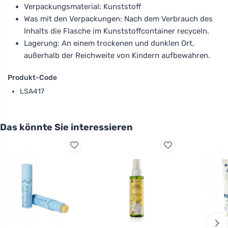
Verpackungsmaterial: Kunststoff
Was mit den Verpackungen: Nach dem Verbrauch des
Inhalts die Flasche im Kunststoffcontainer recyceln.
Lagerung: An einem trockenen und dunklen Ort,
außerhalb der Reichweite von Kindern aufbewahren.
Produkt-Code
LSA417
Das könnte Sie interessieren