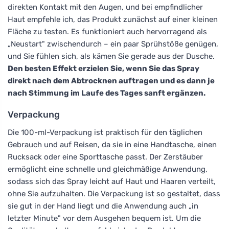
direkten Kontakt mit den Augen, und bei empfindlicher
Haut empfehle ich, das Produkt zunächst auf einer kleinen
Fläche zu testen. Es funktioniert auch hervorragend als
„Neustart" zwischendurch – ein paar Sprühstöße genügen,
und Sie fühlen sich, als kämen Sie gerade aus der Dusche.
Den besten Effekt erzielen Sie, wenn Sie das Spray
direkt nach dem Abtrocknen auftragen und es dann je
nach Stimmung im Laufe des Tages sanft ergänzen.
Verpackung
Die 100-ml-Verpackung ist praktisch für den täglichen
Gebrauch und auf Reisen, da sie in eine Handtasche, einen
Rucksack oder eine Sporttasche passt. Der Zerstäuber
ermöglicht eine schnelle und gleichmäßige Anwendung,
sodass sich das Spray leicht auf Haut und Haaren verteilt,
ohne Sie aufzuhalten. Die Verpackung ist so gestaltet, dass
sie gut in der Hand liegt und die Anwendung auch „in
letzter Minute" vor dem Ausgehen bequem ist. Um die