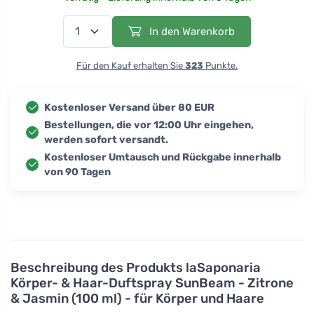
In den Warenkorb
Für den Kauf erhalten Sie
323
Punkte.
Kostenloser Versand über 80 EUR
Bestellungen, die vor 12:00 Uhr eingehen,
werden sofort versandt.
Kostenloser Umtausch und Rückgabe innerhalb
von 90 Tagen
Beschreibung des Produkts
laSaponaria
Körper- & Haar-Duftspray SunBeam - Zitrone
& Jasmin (100 ml) - für Körper und Haare