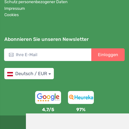
Schutz personenbezogener Daten
Impressum
Cookies
Abonnieren Sie unseren Newsletter
Einloggen
Deutsch / EUR
4,7/5
97%