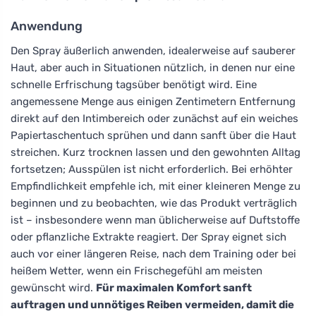
Anwendung
Den Spray äußerlich anwenden, idealerweise auf sauberer
Haut, aber auch in Situationen nützlich, in denen nur eine
schnelle Erfrischung tagsüber benötigt wird. Eine
angemessene Menge aus einigen Zentimetern Entfernung
direkt auf den Intimbereich oder zunächst auf ein weiches
Papiertaschentuch sprühen und dann sanft über die Haut
streichen. Kurz trocknen lassen und den gewohnten Alltag
fortsetzen; Ausspülen ist nicht erforderlich. Bei erhöhter
Empfindlichkeit empfehle ich, mit einer kleineren Menge zu
beginnen und zu beobachten, wie das Produkt verträglich
ist – insbesondere wenn man üblicherweise auf Duftstoffe
oder pflanzliche Extrakte reagiert. Der Spray eignet sich
auch vor einer längeren Reise, nach dem Training oder bei
heißem Wetter, wenn ein Frischegefühl am meisten
gewünscht wird.
Für maximalen Komfort sanft
auftragen und unnötiges Reiben vermeiden, damit die