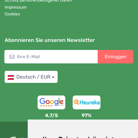
Schutz personenbezogener Daten
Impressum
Cookies
Abonnieren Sie unseren Newsletter
Einloggen
Deutsch / EUR
4,7/5
97%