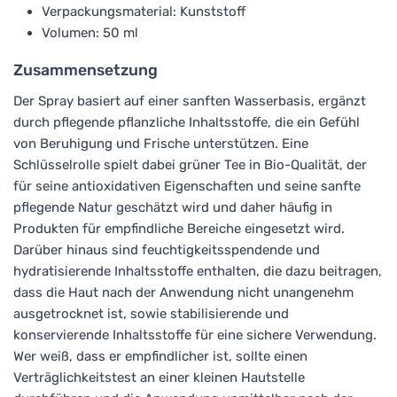
Verpackungsmaterial: Kunststoff
Volumen: 50 ml
Zusammensetzung
Der Spray basiert auf einer sanften Wasserbasis, ergänzt
durch pflegende pflanzliche Inhaltsstoffe, die ein Gefühl
von Beruhigung und Frische unterstützen. Eine
Schlüsselrolle spielt dabei grüner Tee in Bio-Qualität, der
für seine antioxidativen Eigenschaften und seine sanfte
pflegende Natur geschätzt wird und daher häufig in
Produkten für empfindliche Bereiche eingesetzt wird.
Darüber hinaus sind feuchtigkeitsspendende und
hydratisierende Inhaltsstoffe enthalten, die dazu beitragen,
dass die Haut nach der Anwendung nicht unangenehm
ausgetrocknet ist, sowie stabilisierende und
konservierende Inhaltsstoffe für eine sichere Verwendung.
Wer weiß, dass er empfindlicher ist, sollte einen
Verträglichkeitstest an einer kleinen Hautstelle