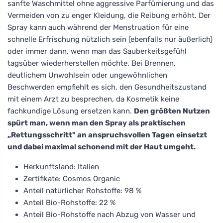
sanfte Waschmittel ohne aggressive Parfümierung und das
Vermeiden von zu enger Kleidung, die Reibung erhöht. Der
Spray kann auch während der Menstruation für eine
schnelle Erfrischung nützlich sein (ebenfalls nur äußerlich)
oder immer dann, wenn man das Sauberkeitsgefühl
tagsüber wiederherstellen möchte. Bei Brennen,
deutlichem Unwohlsein oder ungewöhnlichen
Beschwerden empfiehlt es sich, den Gesundheitszustand
mit einem Arzt zu besprechen, da Kosmetik keine
fachkundige Lösung ersetzen kann.
Den größten Nutzen
spürt man, wenn man den Spray als praktischen
„Rettungsschritt" an anspruchsvollen Tagen einsetzt
und dabei maximal schonend mit der Haut umgeht.
Herkunftsland: Italien
Zertifikate: Cosmos Organic
Anteil natürlicher Rohstoffe: 98 %
Anteil Bio-Rohstoffe: 22 %
Anteil Bio-Rohstoffe nach Abzug von Wasser und