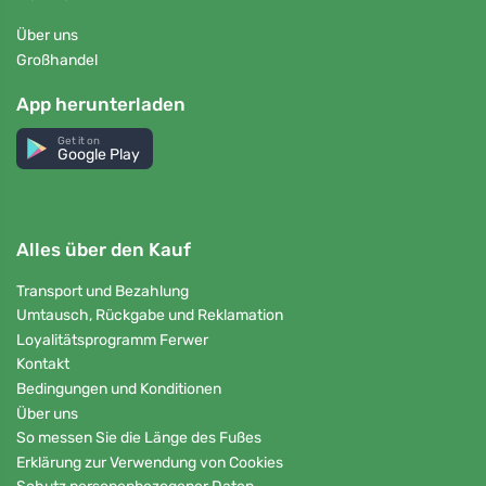
Über uns
Großhandel
App herunterladen
Get it on
Google Play
Alles über den Kauf
Transport und Bezahlung
Umtausch, Rückgabe und Reklamation
Loyalitätsprogramm Ferwer
Kontakt
Bedingungen und Konditionen
Über uns
So messen Sie die Länge des Fußes
Erklärung zur Verwendung von Cookies