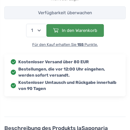
Verfügbarkeit überwachen
In den Warenkorb
Für den Kauf erhalten Sie
155
Punkte.
Kostenloser Versand über 80 EUR
Bestellungen, die vor 12:00 Uhr eingehen,
werden sofort versandt.
Kostenloser Umtausch und Rückgabe innerhalb
von 90 Tagen
Beschreibung des Produkts
laSaponaria