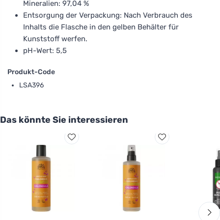
Mineralien: 97,04 %
Entsorgung der Verpackung: Nach Verbrauch des
Inhalts die Flasche in den gelben Behälter für
Kunststoff werfen.
pH-Wert: 5,5
Produkt-Code
LSA396
Das könnte Sie interessieren