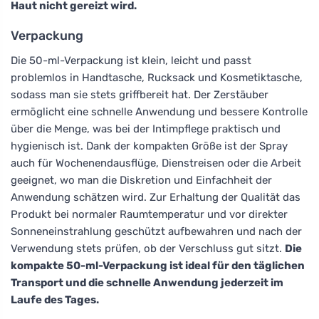
Haut nicht gereizt wird.
Verpackung
Die 50-ml-Verpackung ist klein, leicht und passt
problemlos in Handtasche, Rucksack und Kosmetiktasche,
sodass man sie stets griffbereit hat. Der Zerstäuber
ermöglicht eine schnelle Anwendung und bessere Kontrolle
über die Menge, was bei der Intimpflege praktisch und
hygienisch ist. Dank der kompakten Größe ist der Spray
auch für Wochenendausflüge, Dienstreisen oder die Arbeit
geeignet, wo man die Diskretion und Einfachheit der
Anwendung schätzen wird. Zur Erhaltung der Qualität das
Produkt bei normaler Raumtemperatur und vor direkter
Sonneneinstrahlung geschützt aufbewahren und nach der
Verwendung stets prüfen, ob der Verschluss gut sitzt.
Die
kompakte 50-ml-Verpackung ist ideal für den täglichen
Transport und die schnelle Anwendung jederzeit im
Laufe des Tages.