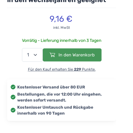
9,16 €
inkl. MwSt
Vorrätig - Lieferung innerhalb von 3 Tagen
In den Warenkorb
Für den Kauf erhalten Sie
229
Punkte.
Kostenloser Versand über 80 EUR
Bestellungen, die vor 12:00 Uhr eingehen,
werden sofort versandt.
Kostenloser Umtausch und Rückgabe
innerhalb von 90 Tagen