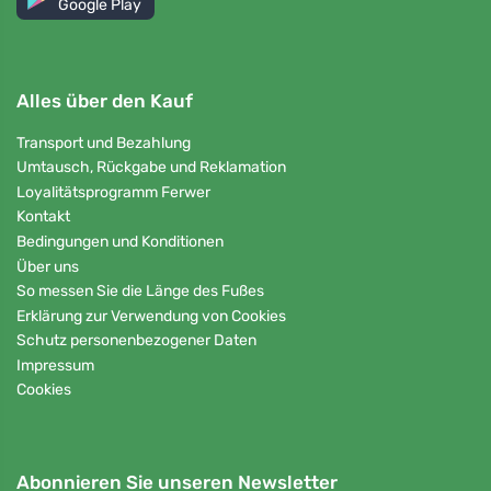
Google Play
Alles über den Kauf
Transport und Bezahlung
Umtausch, Rückgabe und Reklamation
Loyalitätsprogramm Ferwer
Kontakt
Bedingungen und Konditionen
Über uns
So messen Sie die Länge des Fußes
Erklärung zur Verwendung von Cookies
Schutz personenbezogener Daten
Impressum
Cookies
Abonnieren Sie unseren Newsletter