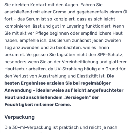
Sie direkten Kontakt mit den Augen. Fahren Sie
anschließend mit einer Creme und gegebenenfalls einem Öl
fort – das Serum ist so konzipiert, dass es sich leicht
kombinieren lässt und gut im Layering funktioniert. Wenn
Sie mit aktiver Pflege beginnen oder empfindlichere Haut
haben, empfehle ich, das Serum zunächst jeden zweiten
Tag anzuwenden und zu beobachten, wie es Ihnen
bekommt. Vergessen Sie tagsüber nicht den SPF-Schutz,
besonders wenn Sie an der Vereinheitlichung und glatterer
Hauttextur arbeiten, da UV-Strahlung häufig ein Grund für
den Verlust von Ausstrahlung und Elastizität ist.
Die
besten Ergebnisse erzielen Sie bei regelmäßiger
Anwendung – idealerweise auf leicht angefeuchteter
Haut und anschließendem „Versiegeln" der
Feuchtigkeit mit einer Creme.
Verpackung
Die 30-ml-Verpackung ist praktisch und reicht je nach