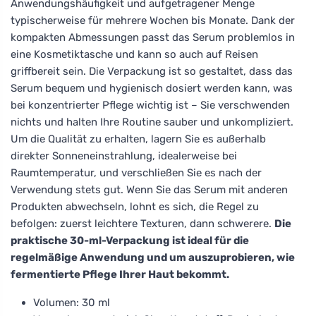
Anwendungshäufigkeit und aufgetragener Menge
typischerweise für mehrere Wochen bis Monate. Dank der
kompakten Abmessungen passt das Serum problemlos in
eine Kosmetiktasche und kann so auch auf Reisen
griffbereit sein. Die Verpackung ist so gestaltet, dass das
Serum bequem und hygienisch dosiert werden kann, was
bei konzentrierter Pflege wichtig ist – Sie verschwenden
nichts und halten Ihre Routine sauber und unkompliziert.
Um die Qualität zu erhalten, lagern Sie es außerhalb
direkter Sonneneinstrahlung, idealerweise bei
Raumtemperatur, und verschließen Sie es nach der
Verwendung stets gut. Wenn Sie das Serum mit anderen
Produkten abwechseln, lohnt es sich, die Regel zu
befolgen: zuerst leichtere Texturen, dann schwerere.
Die
praktische 30-ml-Verpackung ist ideal für die
regelmäßige Anwendung und um auszuprobieren, wie
fermentierte Pflege Ihrer Haut bekommt.
Volumen: 30 ml