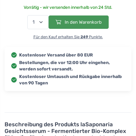
Vorrätig - wir versenden innerhalb von 24 Std.
In den Warenkorb
Für den Kauf erhalten Sie
249
Punkte.
Kostenloser Versand über 80 EUR
Bestellungen, die vor 12:00 Uhr eingehen,
werden sofort versandt.
Kostenloser Umtausch und Rückgabe innerhalb
von 90 Tagen
Beschreibung des Produkts
laSaponaria
Gesichtsserum - Fermentierter Bio-Komplex