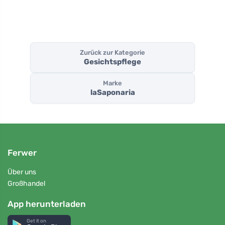
Zurück zur Kategorie
Gesichtspflege
Marke
laSaponaria
Ferwer
Über uns
Großhandel
App herunterladen
Get it on