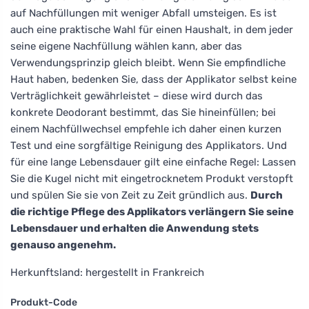
auf Nachfüllungen mit weniger Abfall umsteigen. Es ist
auch eine praktische Wahl für einen Haushalt, in dem jeder
seine eigene Nachfüllung wählen kann, aber das
Verwendungsprinzip gleich bleibt. Wenn Sie empfindliche
Haut haben, bedenken Sie, dass der Applikator selbst keine
Verträglichkeit gewährleistet – diese wird durch das
konkrete Deodorant bestimmt, das Sie hineinfüllen; bei
einem Nachfüllwechsel empfehle ich daher einen kurzen
Test und eine sorgfältige Reinigung des Applikators. Und
für eine lange Lebensdauer gilt eine einfache Regel: Lassen
Sie die Kugel nicht mit eingetrocknetem Produkt verstopft
und spülen Sie sie von Zeit zu Zeit gründlich aus.
Durch
die richtige Pflege des Applikators verlängern Sie seine
Lebensdauer und erhalten die Anwendung stets
genauso angenehm.
Herkunftsland: hergestellt in Frankreich
Produkt-Code