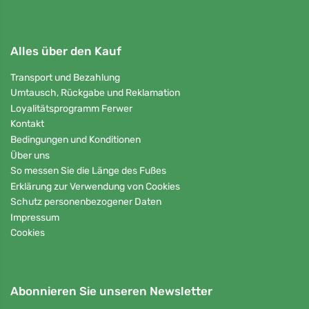
Alles über den Kauf
Transport und Bezahlung
Umtausch, Rückgabe und Reklamation
Loyalitätsprogramm Ferwer
Kontakt
Bedingungen und Konditionen
Über uns
So messen Sie die Länge des Fußes
Erklärung zur Verwendung von Cookies
Schutz personenbezogener Daten
Impressum
Cookies
Abonnieren Sie unseren Newsletter