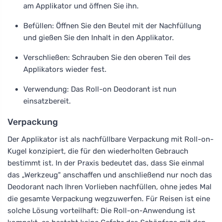
am Applikator und öffnen Sie ihn.
Befüllen: Öffnen Sie den Beutel mit der Nachfüllung
und gießen Sie den Inhalt in den Applikator.
Verschließen: Schrauben Sie den oberen Teil des
Applikators wieder fest.
Verwendung: Das Roll-on Deodorant ist nun
einsatzbereit.
Verpackung
Der Applikator ist als nachfüllbare Verpackung mit Roll-on-
Kugel konzipiert, die für den wiederholten Gebrauch
bestimmt ist. In der Praxis bedeutet das, dass Sie einmal
das „Werkzeug" anschaffen und anschließend nur noch das
Deodorant nach Ihren Vorlieben nachfüllen, ohne jedes Mal
die gesamte Verpackung wegzuwerfen. Für Reisen ist eine
solche Lösung vorteilhaft: Die Roll-on-Anwendung ist