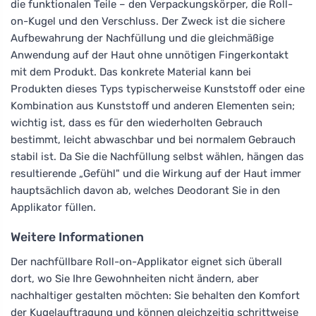
die funktionalen Teile – den Verpackungskörper, die Roll-
on-Kugel und den Verschluss. Der Zweck ist die sichere
Aufbewahrung der Nachfüllung und die gleichmäßige
Anwendung auf der Haut ohne unnötigen Fingerkontakt
mit dem Produkt. Das konkrete Material kann bei
Produkten dieses Typs typischerweise Kunststoff oder eine
Kombination aus Kunststoff und anderen Elementen sein;
wichtig ist, dass es für den wiederholten Gebrauch
bestimmt, leicht abwaschbar und bei normalem Gebrauch
stabil ist. Da Sie die Nachfüllung selbst wählen, hängen das
resultierende „Gefühl" und die Wirkung auf der Haut immer
hauptsächlich davon ab, welches Deodorant Sie in den
Applikator füllen.
Weitere Informationen
Der nachfüllbare Roll-on-Applikator eignet sich überall
dort, wo Sie Ihre Gewohnheiten nicht ändern, aber
nachhaltiger gestalten möchten: Sie behalten den Komfort
der Kugelauftragung und können gleichzeitig schrittweise