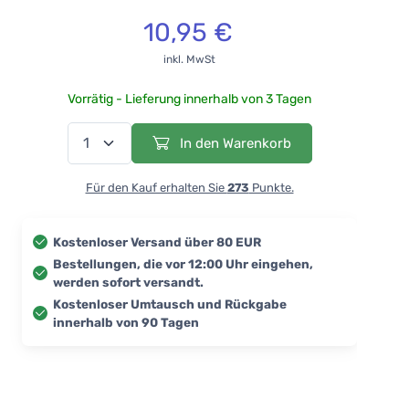
10,95 €
inkl. MwSt
Vorrätig - Lieferung innerhalb von 3 Tagen
In den Warenkorb
Für den Kauf erhalten Sie
273
Punkte.
Kostenloser Versand über 80 EUR
Bestellungen, die vor 12:00 Uhr eingehen,
werden sofort versandt.
Kostenloser Umtausch und Rückgabe
innerhalb von 90 Tagen